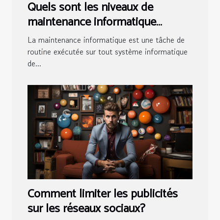
Quels sont les niveaux de
maintenance informatique
existants ?
La maintenance informatique est une tâche de
routine exécutée sur tout système informatique
de...
Comment limiter les publicités
sur les réseaux sociaux?