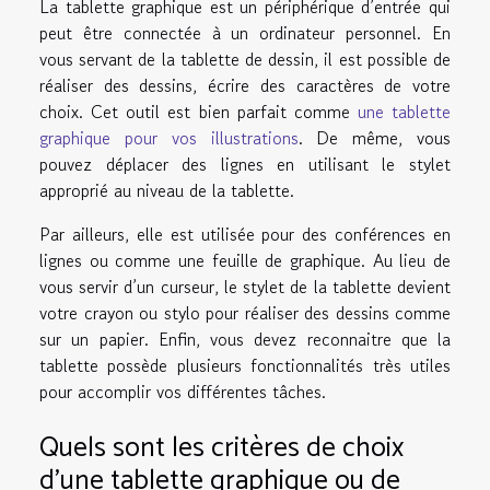
La tablette graphique est un périphérique d’entrée qui
peut être connectée à un ordinateur personnel. En
vous servant de la tablette de dessin, il est possible de
réaliser des dessins, écrire des caractères de votre
choix. Cet outil est bien parfait comme
une tablette
graphique pour vos illustrations
. De même, vous
pouvez déplacer des lignes en utilisant le stylet
approprié au niveau de la tablette.
Par ailleurs, elle est utilisée pour des conférences en
lignes ou comme une feuille de graphique. Au lieu de
vous servir d’un curseur, le stylet de la tablette devient
votre crayon ou stylo pour réaliser des dessins comme
sur un papier. Enfin, vous devez reconnaitre que la
tablette possède plusieurs fonctionnalités très utiles
pour accomplir vos différentes tâches.
Quels sont les critères de choix
d’une tablette graphique ou de