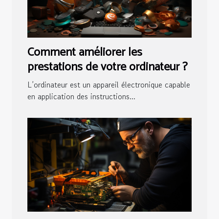
Comment améliorer les
prestations de votre ordinateur ?
L’ordinateur est un appareil électronique capable
en application des instructions...