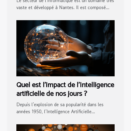
Le secteur de l’informatique est un domaine très
vaste et développé à Nantes. Il est composé...
Quel est l’impact de l’Intelligence
artificielle de nos jours ?
Depuis l’explosion de sa popularité dans les
années 1950, l’Intelligence Artificielle...