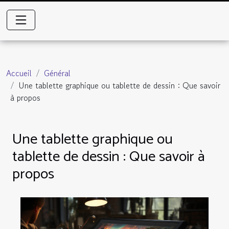
Accueil
Général
Une tablette graphique ou tablette de dessin : Que savoir
à propos
Une tablette graphique ou
tablette de dessin : Que savoir à
propos