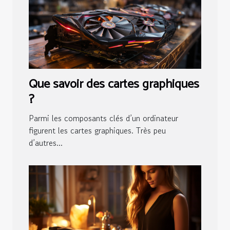
Que savoir des cartes graphiques
?
Parmi les composants clés d’un ordinateur
figurent les cartes graphiques. Très peu
d’autres...