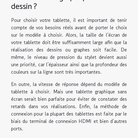
dessin ?
Pour choisir votre tablette, il est important de tenir
compte de vos besoins réels avant de porter le choix
sur le modèle à choisir. Alors, la taille de l’écran de
votre tablette doit être suffisamment large afin que la
réalisation des dessins ou graphes soit facile. De
même, le niveau de pression du stylet devient aussi
une priorité, car l’épaisseur ainsi que la profondeur des
couleurs sur la ligne sont très importantes.
En outre, la vitesse de réponse dépend du modèle de
tablette à choisir. Mais une tablette graphique sans
écran serait bien parfaite pour éviter de constater des
retards dans vos réalisations. Enfin, la méthode de
connexion pour la plupart des tablettes est faite par le
biais du terminal de connexion HDMI et bien d’autres
ports.