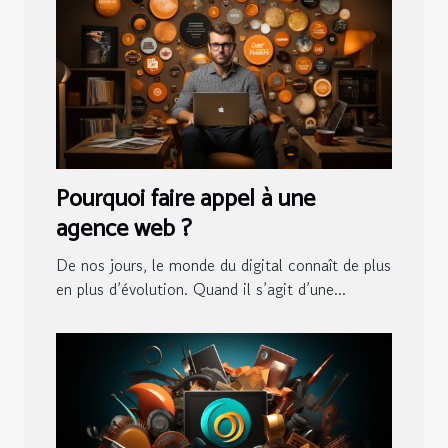
Pourquoi faire appel à une
agence web ?
De nos jours, le monde du digital connaît de plus
en plus d’évolution. Quand il s’agit d’une...