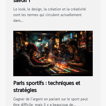
savoir ?
Le look, le design, la création et la créativité
sont les termes qui circulent actuellement
dans...
Paris sportifs : techniques et
stratégies
Gagner de l’argent en pariant sur le sport peut
être difficile, mais il y a beaucoup de...