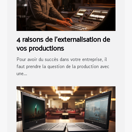
4 raisons de l'externalisation de
vos productions
Pour avoir du succès dans votre entreprise, il
faut prendre la question de la production avec
une...