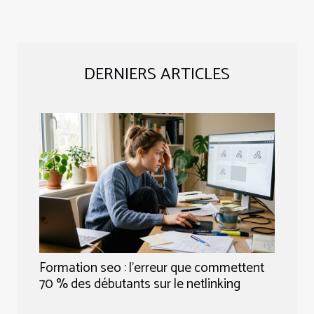
DERNIERS ARTICLES
Formation seo : l’erreur que commettent
70 % des débutants sur le netlinking