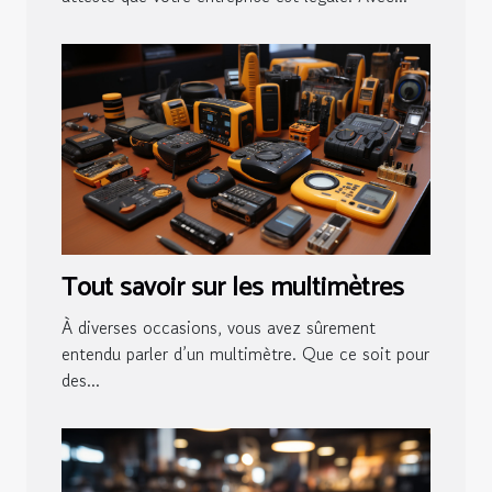
Tout savoir sur les multimètres
À diverses occasions, vous avez sûrement
entendu parler d’un multimètre. Que ce soit pour
des...