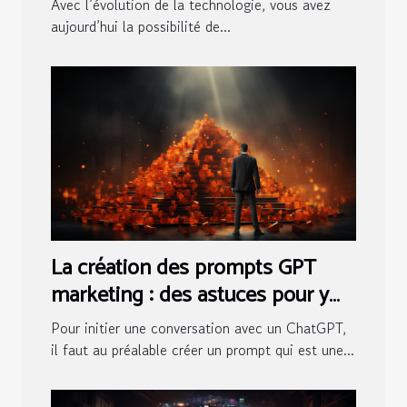
Avec l’évolution de la technologie, vous avez
aujourd’hui la possibilité de...
La création des prompts GPT
marketing : des astuces pour y
arriver
Pour initier une conversation avec un ChatGPT,
il faut au préalable créer un prompt qui est une...