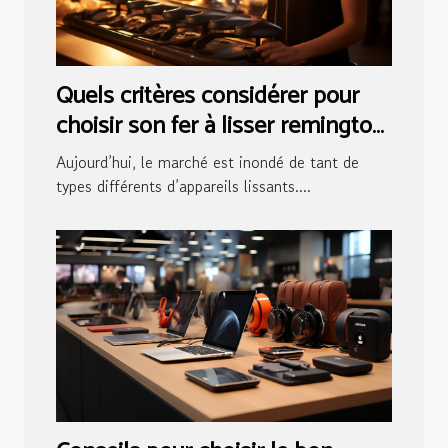
Quels critères considérer pour
choisir son fer à lisser remington
?
Aujourd’hui, le marché est inondé de tant de
types différents d’appareils lissants....