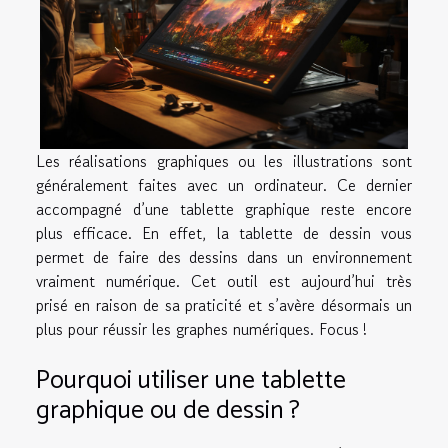
Les réalisations graphiques ou les illustrations sont
généralement faites avec un ordinateur. Ce dernier
accompagné d’une tablette graphique reste encore
plus efficace. En effet, la tablette de dessin vous
permet de faire des dessins dans un environnement
vraiment numérique. Cet outil est aujourd’hui très
prisé en raison de sa praticité et s’avère désormais un
plus pour réussir les graphes numériques. Focus !
Pourquoi utiliser une tablette
graphique ou de dessin ?