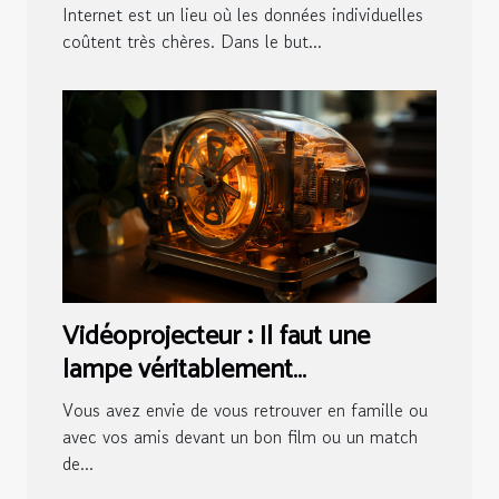
Internet est un lieu où les données individuelles
coûtent très chères. Dans le but...
Vidéoprojecteur : Il faut une
lampe véritablement
fonctionnelle !I
Vous avez envie de vous retrouver en famille ou
avec vos amis devant un bon film ou un match
de...