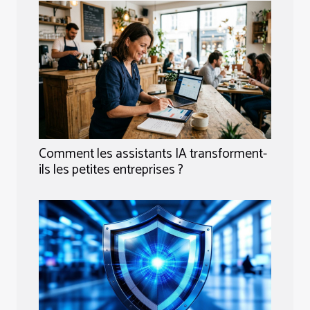
Comment les assistants IA transforment-
ils les petites entreprises ?