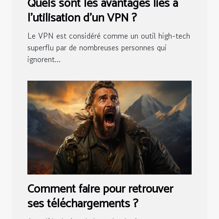
Quels sont les avantages liés à
l’utilisation d’un VPN ?
Le VPN est considéré comme un outil high-tech
superflu par de nombreuses personnes qui
ignorent...
Comment faire pour retrouver
ses téléchargements ?