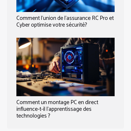
Comment l'union de l'assurance RC Pro et
Cyber optimise votre sécurité?
Comment un montage PC en direct
influence-t-il l'apprentissage des
technologies ?