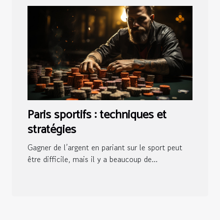
Paris sportifs : techniques et
stratégies
Gagner de l’argent en pariant sur le sport peut
être difficile, mais il y a beaucoup de...