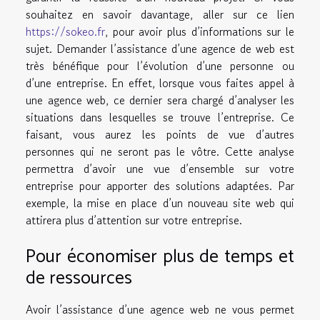
souhaitez en savoir davantage, aller sur ce lien
https://sokeo.fr
, pour avoir plus d’informations sur le
sujet. Demander l’assistance d’une agence de web est
très bénéfique pour l’évolution d’une personne ou
d’une entreprise. En effet, lorsque vous faites appel à
une agence web, ce dernier sera chargé d’analyser les
situations dans lesquelles se trouve l’entreprise. Ce
faisant, vous aurez les points de vue d’autres
personnes qui ne seront pas le vôtre. Cette analyse
permettra d’avoir une vue d’ensemble sur votre
entreprise pour apporter des solutions adaptées. Par
exemple, la mise en place d’un nouveau site web qui
attirera plus d’attention sur votre entreprise.
Pour économiser plus de temps et
de ressources
Avoir l’assistance d’une agence web ne vous permet