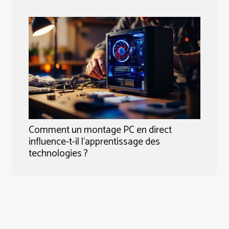
Comment un montage PC en direct
influence-t-il l'apprentissage des
technologies ?