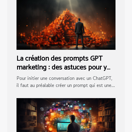
La création des prompts GPT
marketing : des astuces pour y
arriver
Pour initier une conversation avec un ChatGPT,
il faut au préalable créer un prompt qui est une...