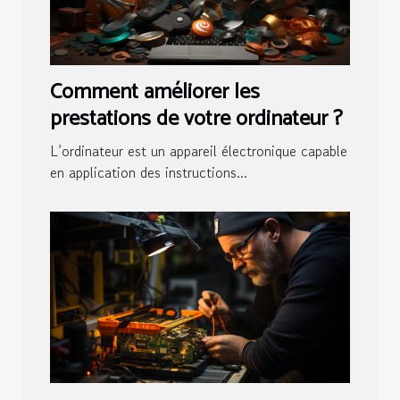
Comment améliorer les
prestations de votre ordinateur ?
L’ordinateur est un appareil électronique capable
en application des instructions...