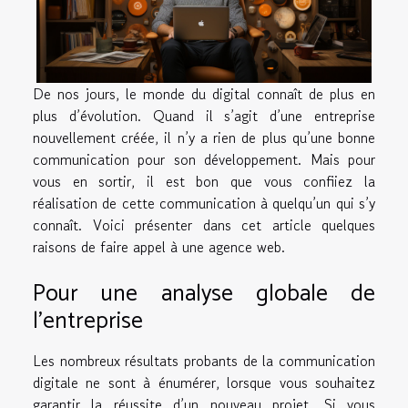
De nos jours, le monde du digital connaît de plus en
plus d’évolution. Quand il s’agit d’une entreprise
nouvellement créée, il n’y a rien de plus qu’une bonne
communication pour son développement. Mais pour
vous en sortir, il est bon que vous confiiez la
réalisation de cette communication à quelqu’un qui s’y
connaît. Voici présenter dans cet article quelques
raisons de faire appel à une agence web.
Pour une analyse globale de
l’entreprise
Les nombreux résultats probants de la communication
digitale ne sont à énumérer, lorsque vous souhaitez
garantir la réussite d’un nouveau projet. Si vous