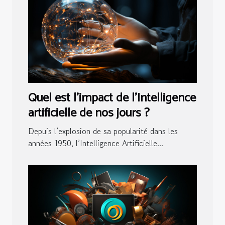
Quel est l’impact de l’Intelligence
artificielle de nos jours ?
Depuis l’explosion de sa popularité dans les
années 1950, l’Intelligence Artificielle...