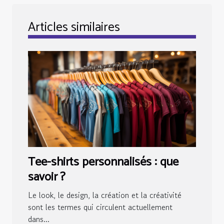
Articles similaires
Tee-shirts personnalisés : que
savoir ?
Le look, le design, la création et la créativité
sont les termes qui circulent actuellement
dans...