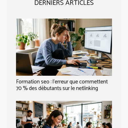
DERNIERS ARTICLES
Formation seo : l’erreur que commettent
70 % des débutants sur le netlinking