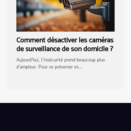
Comment désactiver les caméras
de surveillance de son domicile ?
Aujourd’hui, l’insécurité prend beaucoup plus
d’ampleur. Pour se préserver et...