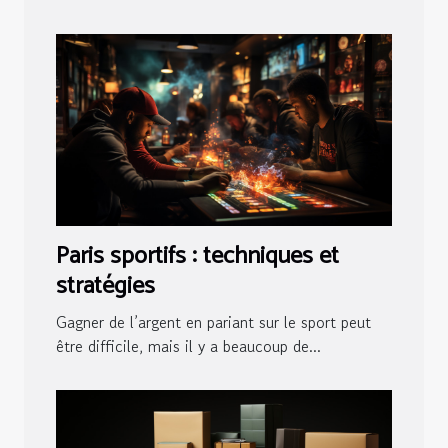
Paris sportifs : techniques et
stratégies
Gagner de l’argent en pariant sur le sport peut
être difficile, mais il y a beaucoup de...