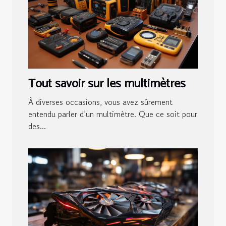
Tout savoir sur les multimètres
À diverses occasions, vous avez sûrement
entendu parler d’un multimètre. Que ce soit pour
des...