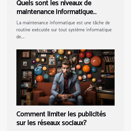
Quels sont les niveaux de
maintenance informatique
existants ?
La maintenance informatique est une tâche de
routine exécutée sur tout système informatique
de...
Comment limiter les publicités
sur les réseaux sociaux?