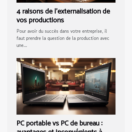
4 raisons de l'externalisation de
vos productions
Pour avoir du succès dans votre entreprise, il
faut prendre la question de la production avec
une...
PC portable vs PC de bureau :