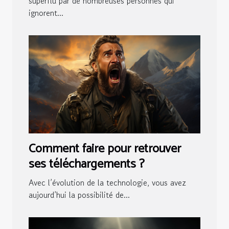
superflu par de nombreuses personnes qui
ignorent...
Comment faire pour retrouver
ses téléchargements ?
Avec l’évolution de la technologie, vous avez
aujourd’hui la possibilité de...