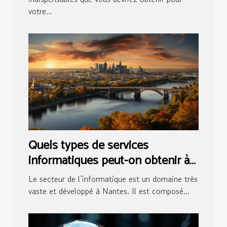
votre...
Quels types de services
informatiques peut-on obtenir à
Nantes ?
Le secteur de l’informatique est un domaine très
vaste et développé à Nantes. Il est composé...