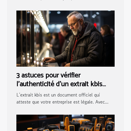
3 astuces pour vérifier
l’authenticité d’un extrait kbis
numérique
L’extrait kbis est un document officiel qui
atteste que votre entreprise est légale. Avec...