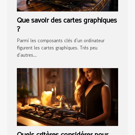
Que savoir des cartes graphiques
?
Parmi les composants clés d’un ordinateur
figurent les cartes graphiques. Très peu
d’autres...