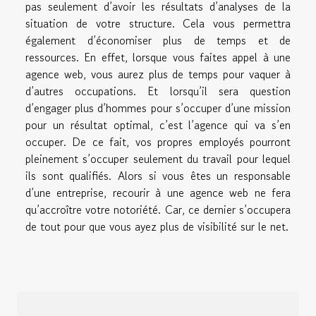
pas seulement d’avoir les résultats d’analyses de la
situation de votre structure. Cela vous permettra
également d’économiser plus de temps et de
ressources. En effet, lorsque vous faites appel à une
agence web, vous aurez plus de temps pour vaquer à
d’autres occupations. Et lorsqu’il sera question
d’engager plus d’hommes pour s’occuper d’une mission
pour un résultat optimal, c’est l’agence qui va s’en
occuper. De ce fait, vos propres employés pourront
pleinement s’occuper seulement du travail pour lequel
ils sont qualifiés. Alors si vous êtes un responsable
d’une entreprise, recourir à une agence web ne fera
qu’accroître votre notoriété. Car, ce dernier s’occupera
de tout pour que vous ayez plus de visibilité sur le net.