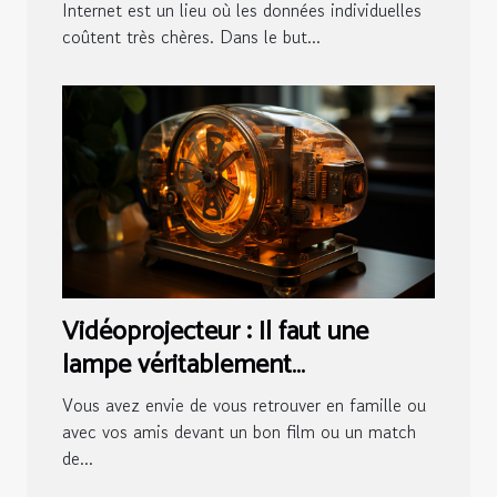
Internet est un lieu où les données individuelles
coûtent très chères. Dans le but...
Vidéoprojecteur : Il faut une
lampe véritablement
fonctionnelle !I
Vous avez envie de vous retrouver en famille ou
avec vos amis devant un bon film ou un match
de...