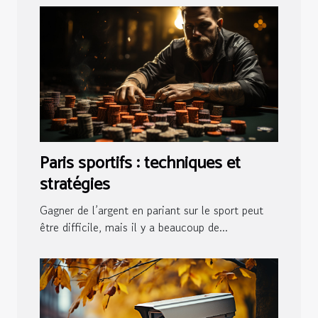
Paris sportifs : techniques et
stratégies
Gagner de l’argent en pariant sur le sport peut
être difficile, mais il y a beaucoup de...