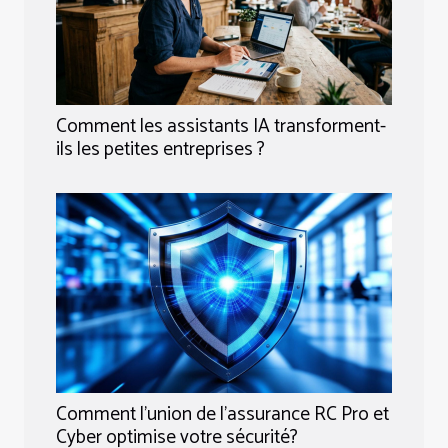
Comment les assistants IA transforment-
ils les petites entreprises ?
Comment l'union de l'assurance RC Pro et
Cyber optimise votre sécurité?