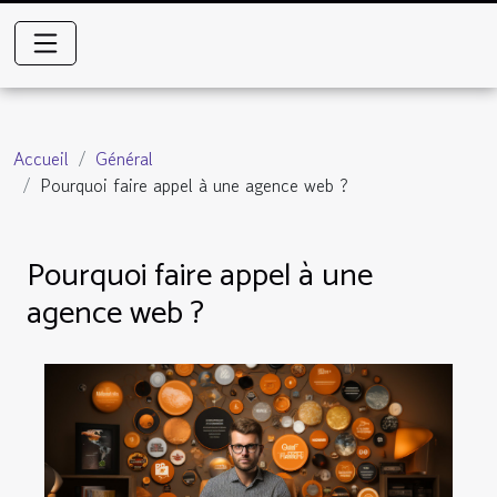
Accueil
Général
Pourquoi faire appel à une agence web ?
Pourquoi faire appel à une
agence web ?