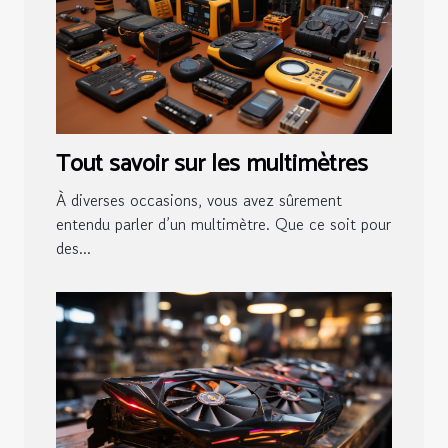
Tout savoir sur les multimètres
À diverses occasions, vous avez sûrement
entendu parler d’un multimètre. Que ce soit pour
des...