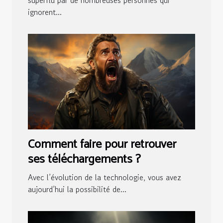
ignorent...
Comment faire pour retrouver
ses téléchargements ?
Avec l’évolution de la technologie, vous avez
aujourd’hui la possibilité de...