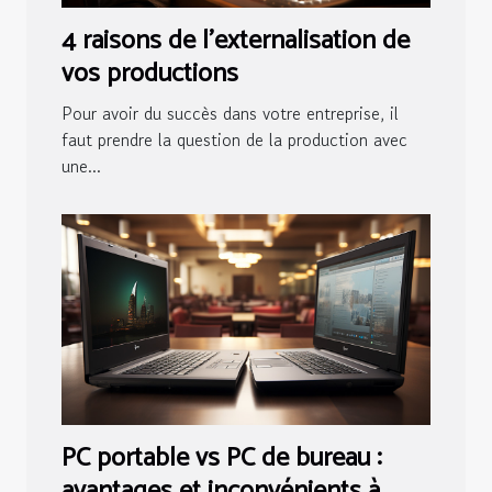
4 raisons de l'externalisation de
vos productions
Pour avoir du succès dans votre entreprise, il
faut prendre la question de la production avec
une...
PC portable vs PC de bureau :
avantages et inconvénients à