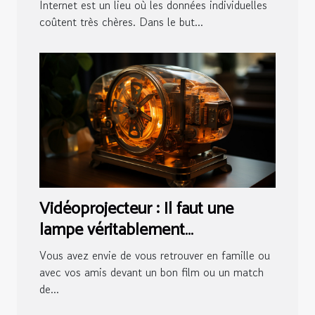
Internet est un lieu où les données individuelles
coûtent très chères. Dans le but...
Vidéoprojecteur : Il faut une
lampe véritablement
fonctionnelle !I
Vous avez envie de vous retrouver en famille ou
avec vos amis devant un bon film ou un match
de...