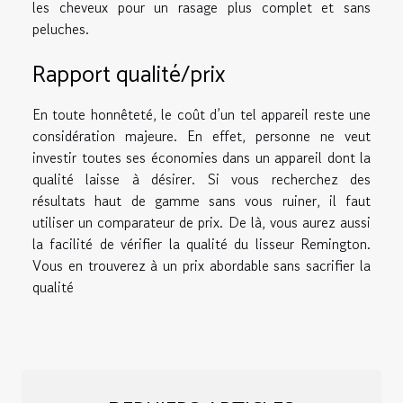
les cheveux pour un rasage plus complet et sans
peluches.
Rapport qualité/prix
En toute honnêteté, le coût d’un tel appareil reste une
considération majeure. En effet, personne ne veut
investir toutes ses économies dans un appareil dont la
qualité laisse à désirer. Si vous recherchez des
résultats haut de gamme sans vous ruiner, il faut
utiliser un comparateur de prix. De là, vous aurez aussi
la facilité de vérifier la qualité du lisseur Remington.
Vous en trouverez à un prix abordable sans sacrifier la
qualité