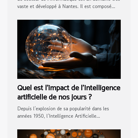
vaste et développé à Nantes. Il est composé...
Quel est l’impact de l’Intelligence
artificielle de nos jours ?
Depuis l’explosion de sa popularité dans les
années 1950, l’Intelligence Artificielle...