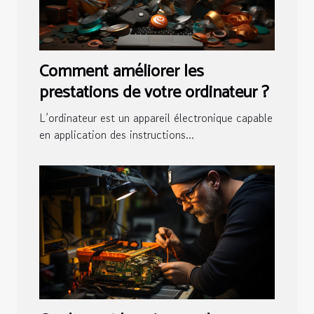
Comment améliorer les
prestations de votre ordinateur ?
L’ordinateur est un appareil électronique capable
en application des instructions...