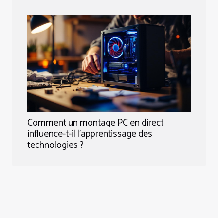
Comment un montage PC en direct
influence-t-il l'apprentissage des
technologies ?