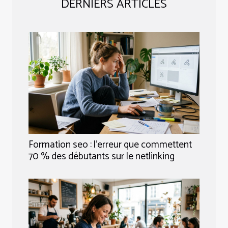
DERNIERS ARTICLES
Formation seo : l’erreur que commettent
70 % des débutants sur le netlinking