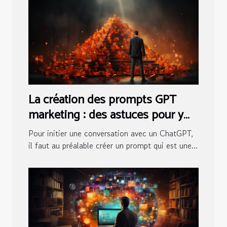
La création des prompts GPT
marketing : des astuces pour y
arriver
Pour initier une conversation avec un ChatGPT,
il faut au préalable créer un prompt qui est une...