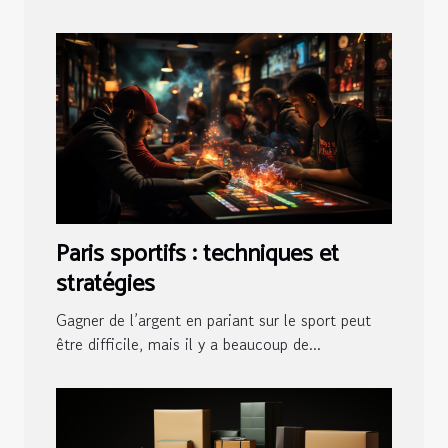
Paris sportifs : techniques et
stratégies
Gagner de l’argent en pariant sur le sport peut
être difficile, mais il y a beaucoup de...