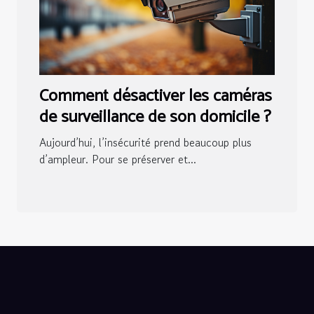
Comment désactiver les caméras
de surveillance de son domicile ?
Aujourd’hui, l’insécurité prend beaucoup plus
d’ampleur. Pour se préserver et...