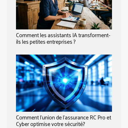
Comment les assistants IA transforment-
ils les petites entreprises ?
Comment l'union de l'assurance RC Pro et
Cyber optimise votre sécurité?