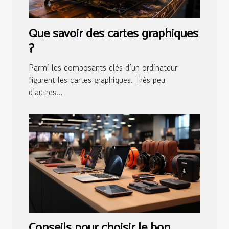
Que savoir des cartes graphiques
?
Parmi les composants clés d’un ordinateur
figurent les cartes graphiques. Très peu
d’autres...
Conseils pour choisir le bon