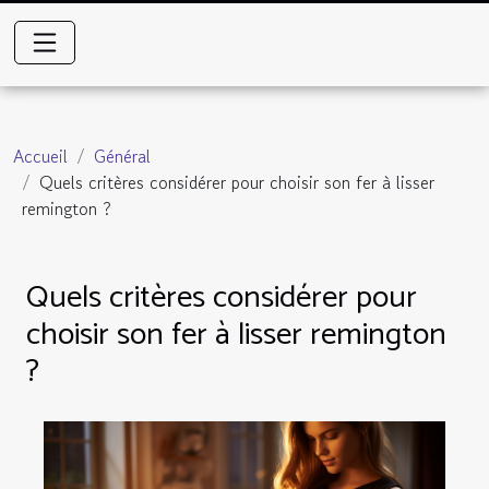
Accueil
Général
Quels critères considérer pour choisir son fer à lisser
remington ?
Quels critères considérer pour
choisir son fer à lisser remington
?