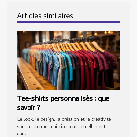
Articles similaires
Tee-shirts personnalisés : que
savoir ?
Le look, le design, la création et la créativité
sont les termes qui circulent actuellement
dans...