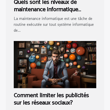
Quels sont les niveaux de
maintenance informatique
existants ?
La maintenance informatique est une tâche de
routine exécutée sur tout système informatique
de...
Comment limiter les publicités
sur les réseaux sociaux?