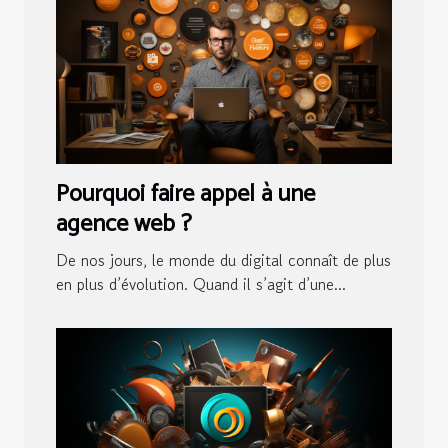
Pourquoi faire appel à une
agence web ?
De nos jours, le monde du digital connaît de plus
en plus d’évolution. Quand il s’agit d’une...