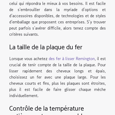
celui qui répondra le mieux à vos besoins. Il est facile
de s’embrouiller dans la myriade d’options et
d’accessoires disponibles, de technologies et de styles
d’emballage que proposent ces entreprises. S’y trouver
peut parfois s’avérer difficile, alors tenez compte des
critères suivants.
La taille de la plaque du fer
Lorsque vous achetez
des fer à lisser Remington
, il est
crucial de tenir compte de la taille de la plaque. Pour
lisser rapidement des cheveux longs et épais,
choisissez un fer avec une plaque large. Pour les
cheveux courts et fins, plus les plaques sont étroites,
plus il est facile de faire glisser chaque mèche
individuellement.
Contrôle de la température