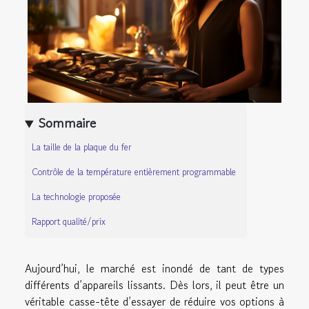
Sommaire
La taille de la plaque du fer
Contrôle de la température entièrement programmable
La technologie proposée
Rapport qualité/prix
Aujourd’hui, le marché est inondé de tant de types
différents d’appareils lissants. Dès lors, il peut être un
véritable casse-tête d’essayer de réduire vos options à