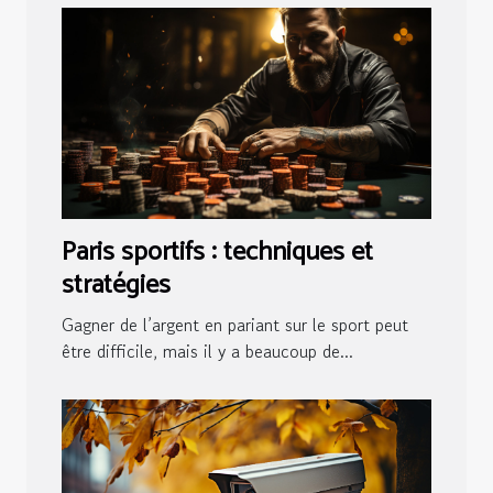
Paris sportifs : techniques et
stratégies
Gagner de l’argent en pariant sur le sport peut
être difficile, mais il y a beaucoup de...