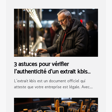
3 astuces pour vérifier
l’authenticité d’un extrait kbis
numérique
L’extrait kbis est un document officiel qui
atteste que votre entreprise est légale. Avec...