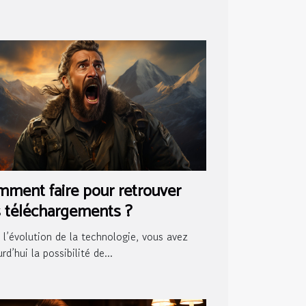
ment faire pour retrouver
 téléchargements ?
 l’évolution de la technologie, vous avez
rd’hui la possibilité de...