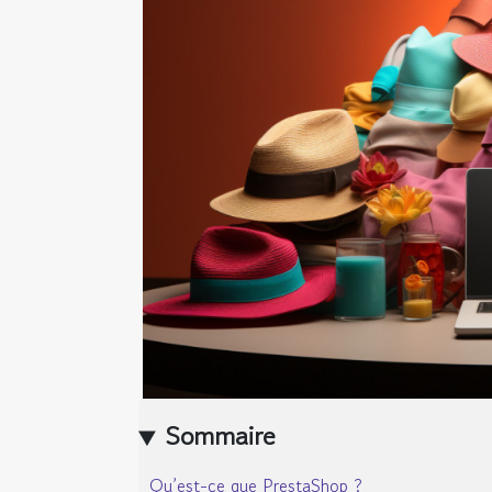
Sommaire
Qu’est-ce que PrestaShop ?