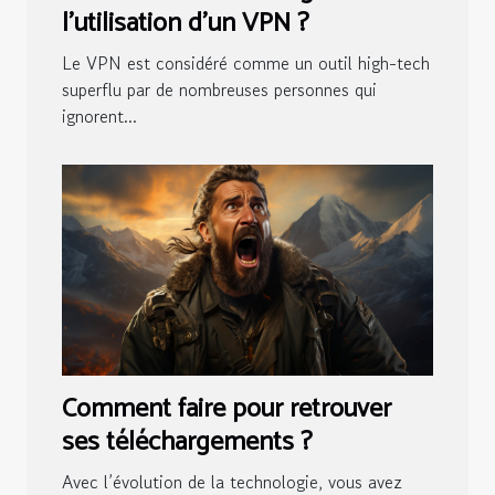
l’utilisation d’un VPN ?
Le VPN est considéré comme un outil high-tech
superflu par de nombreuses personnes qui
ignorent...
Comment faire pour retrouver
ses téléchargements ?
Avec l’évolution de la technologie, vous avez