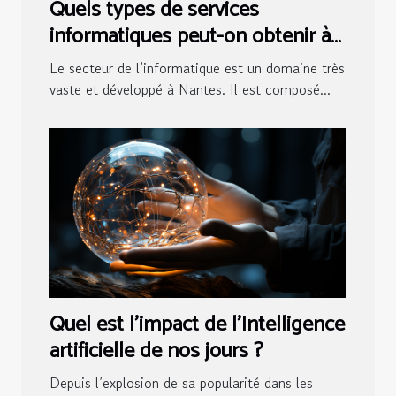
Quels types de services
informatiques peut-on obtenir à
Nantes ?
Le secteur de l’informatique est un domaine très
vaste et développé à Nantes. Il est composé...
Quel est l’impact de l’Intelligence
artificielle de nos jours ?
Depuis l’explosion de sa popularité dans les