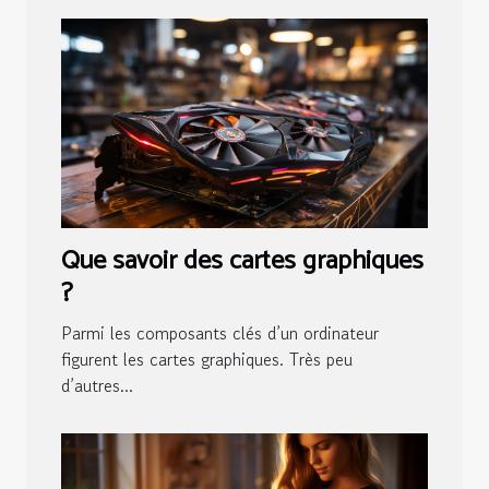
Que savoir des cartes graphiques
?
Parmi les composants clés d’un ordinateur
figurent les cartes graphiques. Très peu
d’autres...