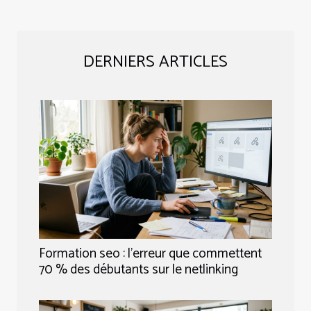
DERNIERS ARTICLES
Formation seo : l’erreur que commettent
70 % des débutants sur le netlinking