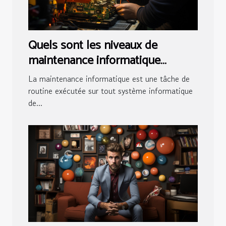
Quels sont les niveaux de
maintenance informatique
existants ?
La maintenance informatique est une tâche de
routine exécutée sur tout système informatique
de...