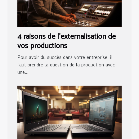
4 raisons de l'externalisation de
vos productions
Pour avoir du succès dans votre entreprise, il
faut prendre la question de la production avec
une...