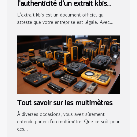
l’authenticité d’un extrait kbis
numérique
L’extrait kbis est un document officiel qui
atteste que votre entreprise est légale. Avec...
Tout savoir sur les multimètres
À diverses occasions, vous avez sûrement
entendu parler d’un multimètre. Que ce soit pour
des...