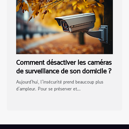
Comment désactiver les caméras
de surveillance de son domicile ?
Aujourd’hui, l’insécurité prend beaucoup plus
d’ampleur. Pour se préserver et...