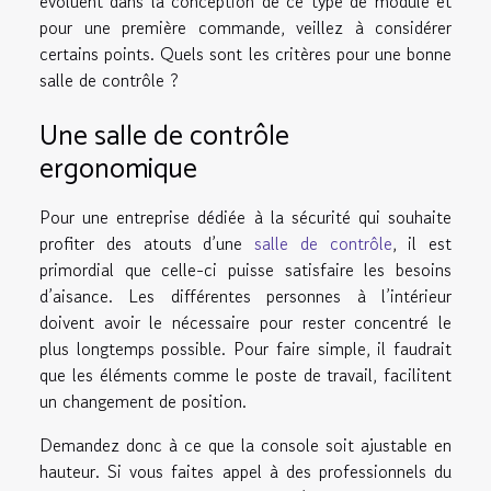
évoluent dans la conception de ce type de module et
pour une première commande, veillez à considérer
certains points. Quels sont les critères pour une bonne
salle de contrôle ?
Une salle de contrôle
ergonomique
Pour une entreprise dédiée à la sécurité qui souhaite
profiter des atouts d’une
salle de contrôle
, il est
primordial que celle-ci puisse satisfaire les besoins
d’aisance. Les différentes personnes à l’intérieur
doivent avoir le nécessaire pour rester concentré le
plus longtemps possible. Pour faire simple, il faudrait
que les éléments comme le poste de travail, facilitent
un changement de position.
Demandez donc à ce que la console soit ajustable en
hauteur. Si vous faites appel à des professionnels du