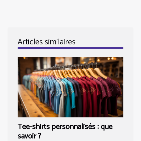
Articles similaires
Tee-shirts personnalisés : que
savoir ?