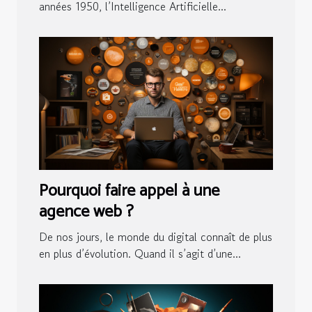
années 1950, l’Intelligence Artificielle...
Pourquoi faire appel à une
agence web ?
De nos jours, le monde du digital connaît de plus
en plus d’évolution. Quand il s’agit d’une...