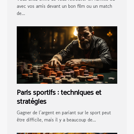
avec vos amis devant un bon film ou un match
de...
Paris sportifs : techniques et
stratégies
Gagner de l’argent en pariant sur le sport peut
être difficile, mais il y a beaucoup de...