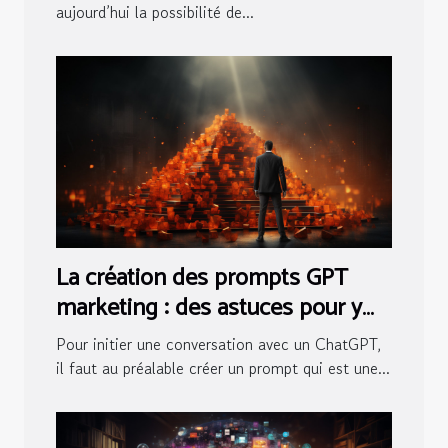
aujourd’hui la possibilité de...
La création des prompts GPT
marketing : des astuces pour y
arriver
Pour initier une conversation avec un ChatGPT,
il faut au préalable créer un prompt qui est une...