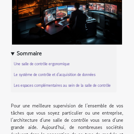
Sommaire
Une salle de contrôle ergonomique
Le système de contrôle et d’acquisition de données
Les espaces complémentaires au sein de la salle de contrôle
Pour une meilleure supervision de l’ensemble de vos
tâches que vous soyez particulier ou une entreprise,
l’architecture d’une salle de contrôle vous sera d’une
grande aide. Aujourd’hui, de nombreuses sociétés