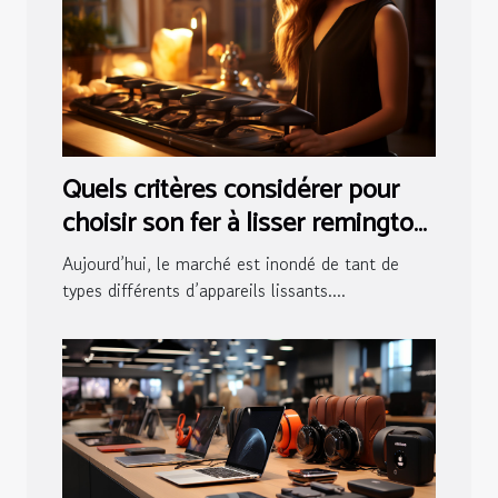
Quels critères considérer pour
choisir son fer à lisser remington
?
Aujourd’hui, le marché est inondé de tant de
types différents d’appareils lissants....