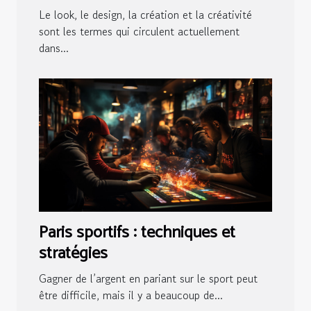
Le look, le design, la création et la créativité
sont les termes qui circulent actuellement
dans...
Paris sportifs : techniques et
stratégies
Gagner de l’argent en pariant sur le sport peut
être difficile, mais il y a beaucoup de...