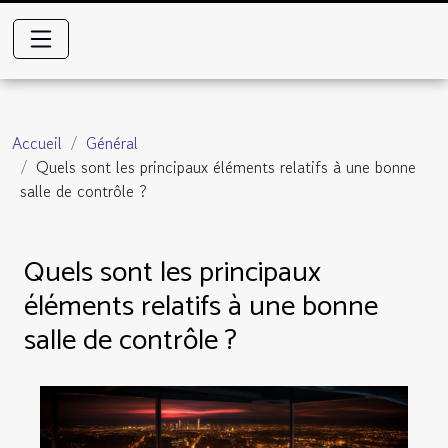
Accueil
Général
Quels sont les principaux éléments relatifs à une bonne
salle de contrôle ?
Quels sont les principaux
éléments relatifs à une bonne
salle de contrôle ?