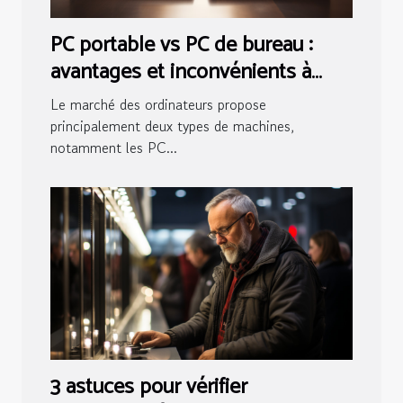
PC portable vs PC de bureau :
avantages et inconvénients à
considérer
Le marché des ordinateurs propose
principalement deux types de machines,
notamment les PC...
3 astuces pour vérifier