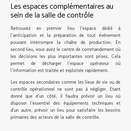
Les espaces complémentaires au
sein de la salle de contrôle
Retrouvez en premier lieu l’espace dédié à
l’anticipation et la préparation de tout évènement
pouvant interrompre la chaîne de production. En
second lieu, vous avez le centre de commandement où
les décisions les plus importantes sont prises. Cela
permet de décharger l’espace opérateur où
l’information est traitée et exploitée rapidement.
Les espaces secondaires comme les lieux de vie ou de
contrôle opérationnel ne sont pas à négliger. Etant
donné que d’un côté, il faudra prévoir un lieu où
disposer l’essentiel des équipements techniques et
d’un autre, prévoir un lieu pour satisfaire les besoins
primaires des acteurs de la salle de contrôle.