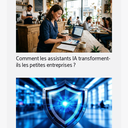
Comment les assistants IA transforment-
ils les petites entreprises ?