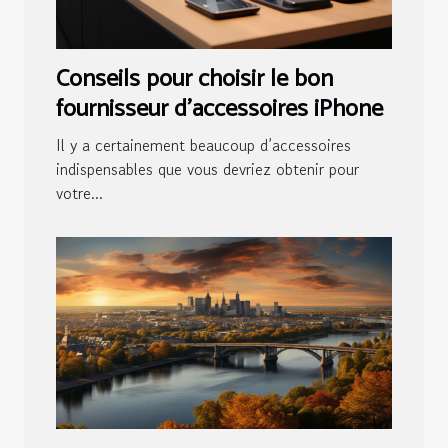
Conseils pour choisir le bon
fournisseur d’accessoires iPhone
Il y a certainement beaucoup d’accessoires
indispensables que vous devriez obtenir pour
votre...