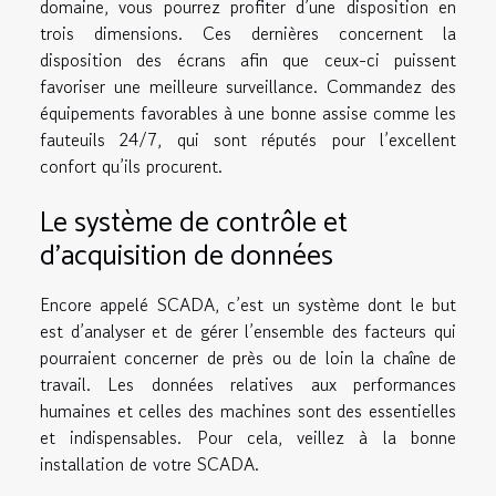
domaine, vous pourrez profiter d’une disposition en
trois dimensions. Ces dernières concernent la
disposition des écrans afin que ceux-ci puissent
favoriser une meilleure surveillance. Commandez des
équipements favorables à une bonne assise comme les
fauteuils 24/7, qui sont réputés pour l’excellent
confort qu’ils procurent.
Le système de contrôle et
d’acquisition de données
Encore appelé SCADA, c’est un système dont le but
est d’analyser et de gérer l’ensemble des facteurs qui
pourraient concerner de près ou de loin la chaîne de
travail. Les données relatives aux performances
humaines et celles des machines sont des essentielles
et indispensables. Pour cela, veillez à la bonne
installation de votre SCADA.