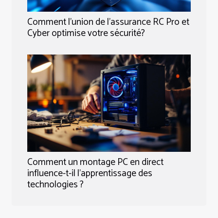
Comment l'union de l'assurance RC Pro et
Cyber optimise votre sécurité?
Comment un montage PC en direct
influence-t-il l'apprentissage des
technologies ?