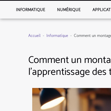
INFORMATIQUE
NUMÉRIQUE
APPLICAT
Accueil
Informatique
Comment un montage PC
Comment un montage 
l'apprentissage des 