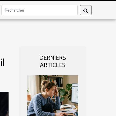
DERNIERS
il
ARTICLES