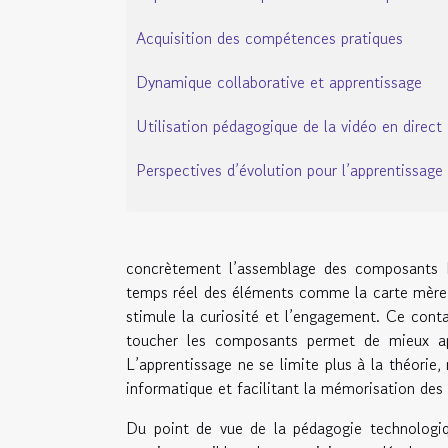
Acquisition des compétences pratiques
Dynamique collaborative et apprentissage
Utilisation pédagogique de la vidéo en direct
Perspectives d’évolution pour l’apprentissage
concrètement l’assemblage des composants PC
temps réel des éléments comme la carte mère, 
stimule la curiosité et l’engagement. Ce conta
toucher les composants permet de mieux app
L’apprentissage ne se limite plus à la théorie,
informatique et facilitant la mémorisation des
Du point de vue de la pédagogie technologiq