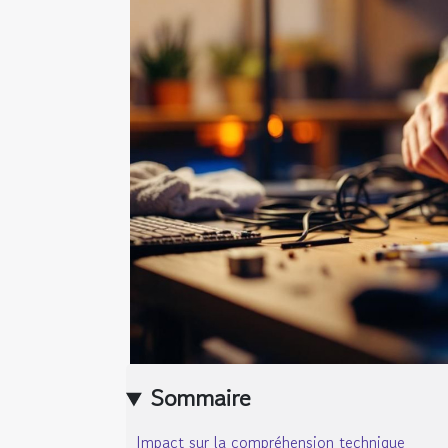
Sommaire
Impact sur la compréhension technique