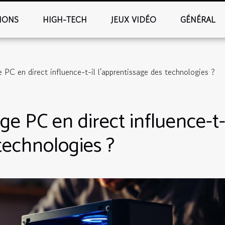
IONS
HIGH-TECH
JEUX VIDÉO
GÉNÉRAL
 en direct influence-t-il l'apprentissage des technologies ?
PC en direct influence-t-
technologies ?