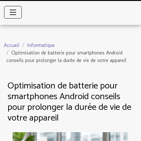
Accueil
Informatique
Optimisation de batterie pour smartphones Android
conseils pour prolonger la durée de vie de votre appareil
Optimisation de batterie pour
smartphones Android conseils
pour prolonger la durée de vie de
votre appareil