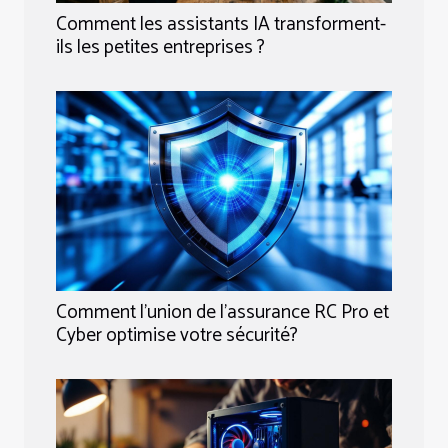
Comment les assistants IA transforment-
ils les petites entreprises ?
Comment l'union de l'assurance RC Pro et
Cyber optimise votre sécurité?