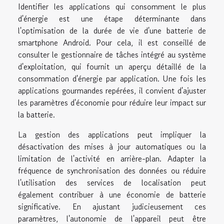
Identifier les applications qui consomment le plus
d'énergie est une étape déterminante dans
l'optimisation de la durée de vie d'une batterie de
smartphone Android. Pour cela, il est conseillé de
consulter le gestionnaire de tâches intégré au système
d'exploitation, qui fournit un aperçu détaillé de la
consommation d'énergie par application. Une fois les
applications gourmandes repérées, il convient d'ajuster
les paramètres d'économie pour réduire leur impact sur
la batterie.
La gestion des applications peut impliquer la
désactivation des mises à jour automatiques ou la
limitation de l'activité en arrière-plan. Adapter la
fréquence de synchronisation des données ou réduire
l'utilisation des services de localisation peut
également contribuer à une économie de batterie
significative. En ajustant judicieusement ces
paramètres, l'autonomie de l'appareil peut être