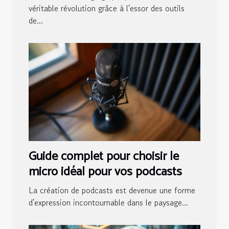
graphique ?
véritable révolution grâce à l'essor des outils
de...
Guide complet pour choisir le
micro idéal pour vos podcasts
La création de podcasts est devenue une forme
d'expression incontournable dans le paysage...