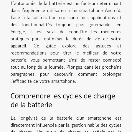
L'autonomie de la batterie est un facteur déterminant
dans l'expérience utilisateur d'un smartphone Android.
Face à la sollicitation croissante des applications et
des fonctionnalités toujours plus gourmandes en
énergie, il est vital de connaître les meilleures
pratiques pour optimiser la durée de vie de votre
appareil. Ce guide explore des astuces et
recommandations pour tirer le meilleur de votre
batterie, vous permettant ainsi de rester connecté
tout au long de la journée. Plongez dans les prochains
paragraphes pour découvrir comment prolonger
l'efficacité de votre smartphone.
Comprendre les cycles de charge
de la batterie
La longévité de la batterie d'un smartphone est
directement influencée par la gestion habile des cycles
de charge. Un cycle de charge se définit par le