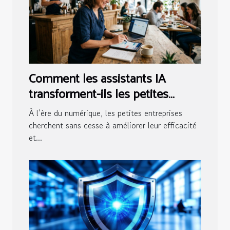
Comment les assistants IA
transforment-ils les petites
entreprises ?
À l’ère du numérique, les petites entreprises
cherchent sans cesse à améliorer leur efficacité
et...