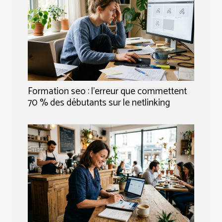
Formation seo : l’erreur que commettent
70 % des débutants sur le netlinking