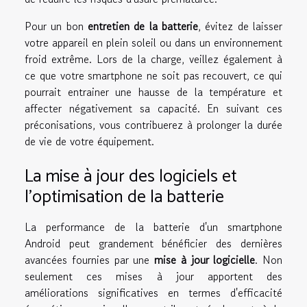
Pour un bon
entretien de la batterie
, évitez de laisser
votre appareil en plein soleil ou dans un environnement
froid extrême. Lors de la charge, veillez également à
ce que votre smartphone ne soit pas recouvert, ce qui
pourrait entrainer une hausse de la température et
affecter négativement sa capacité. En suivant ces
préconisations, vous contribuerez à prolonger la durée
de vie de votre équipement.
La mise à jour des logiciels et
l'optimisation de la batterie
La performance de la batterie d'un smartphone
Android peut grandement bénéficier des dernières
avancées fournies par une
mise à jour logicielle
. Non
seulement ces mises à jour apportent des
améliorations significatives en termes d'efficacité