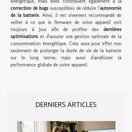
énergétique, mais elles contribuent également à la
correction de bugs
susceptibles de réduire l'
autonomie
de la batterie
. Ainsi, il est vivement recommandé de
veiller à ce que le firmware de votre appareil soit
toujours à jour afin de profiter des
dernières
optimisations
et d'assurer une gestion optimale de la
consommation énergétique. Cela aura pour effet non
seulement de prolonger la durée de vie de la batterie
sur le long terme, mais aussi d'améliorer la
performance globale de votre appareil.
DERNIERS ARTICLES