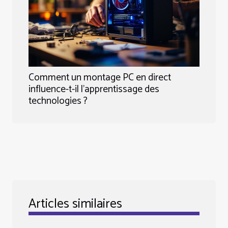
Comment un montage PC en direct
influence-t-il l'apprentissage des
technologies ?
Articles similaires