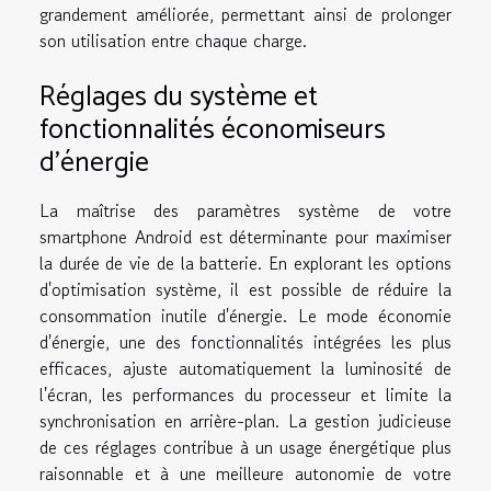
grandement améliorée, permettant ainsi de prolonger
son utilisation entre chaque charge.
Réglages du système et
fonctionnalités économiseurs
d'énergie
La maîtrise des paramètres système de votre
smartphone Android est déterminante pour maximiser
la durée de vie de la batterie. En explorant les options
d'optimisation système, il est possible de réduire la
consommation inutile d'énergie. Le mode économie
d'énergie, une des fonctionnalités intégrées les plus
efficaces, ajuste automatiquement la luminosité de
l'écran, les performances du processeur et limite la
synchronisation en arrière-plan. La gestion judicieuse
de ces réglages contribue à un usage énergétique plus
raisonnable et à une meilleure autonomie de votre