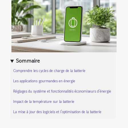
Sommaire
Comprendre les cycles de charge de la batterie
Les applications gourmandes en énergie
Réglages du système et fonctionnalités économiseurs d'énergie
Impact de la température sur la batterie
La mise à jour des logiciels et l'optimisation de la batterie