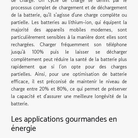
processus complet de chargement et de déchargement
de la batterie, qu'il s'agisse d'une charge complète ou
partielle. Les batteries au lithium-ion, qui équipent la
majorité des appareils mobiles modernes, sont
particulièrement sensibles à la manière dont elles sont
rechargées. Charger fréquemment son téléphone
jusqu'à 100% puis le laisser se décharger
complètement peut réduire la santé de la batterie plus
rapidement que si l'on opte pour des charges
partielles. Ainsi, pour une optimisation de batterie
efficace, il est préconisé de maintenir le niveau de
charge entre 20% et 80%, ce qui permet de préserver
la capacité et d'assurer une meilleure longévité de la
batterie.
Les applications gourmandes en
énergie