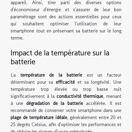
appareil. Ainsi, tirer parti des diverses options
d'économiseur d'énergie et s'assurer de leur bon
paramétrage sont des actions essentielles pour ceux
qui souhaitent optimiser l'utilisation de leur
smartphone tout en préservant sa batterie sur le long
terme.
Impact de la température sur la
batterie
La
température de la batterie
est un facteur
déterminant pour sa
efficacité
et sa longévité. Une
température trop élevée ou trop basse nuit
significativement à la
conductivité thermique
, menant
à une
dégradation de la batterie
accélérée. Il est
recommandé de conserver votre smartphone dans une
plage de température idéale
, généralement entre 20 et
25 degrés Celsius, afin d'optimiser les performances et
de réduire les risques d'usure prématurée.