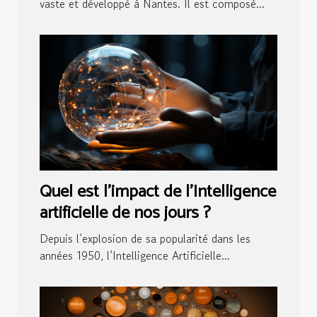
vaste et développé à Nantes. Il est composé...
Quel est l’impact de l’Intelligence
artificielle de nos jours ?
Depuis l’explosion de sa popularité dans les
années 1950, l’Intelligence Artificielle...