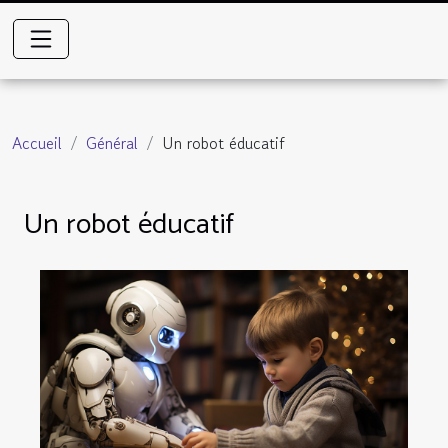
Accueil
Général
Un robot éducatif
Un robot éducatif