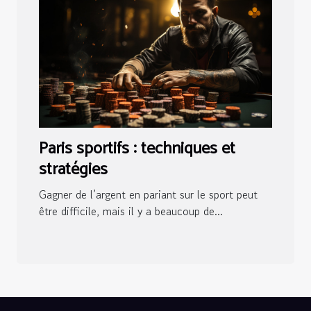
Paris sportifs : techniques et
stratégies
Gagner de l’argent en pariant sur le sport peut
être difficile, mais il y a beaucoup de...