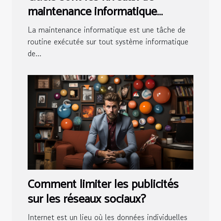
maintenance informatique
existants ?
La maintenance informatique est une tâche de
routine exécutée sur tout système informatique
de...
Comment limiter les publicités
sur les réseaux sociaux?
Internet est un lieu où les données individuelles