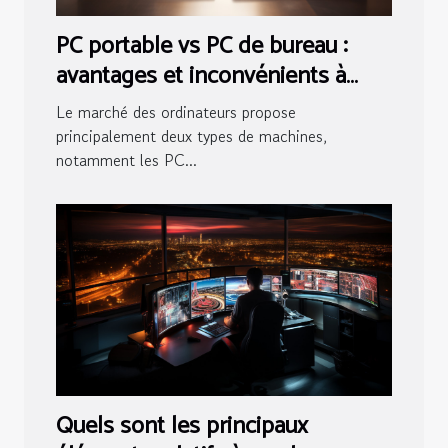
PC portable vs PC de bureau :
avantages et inconvénients à
considérer
Le marché des ordinateurs propose
principalement deux types de machines,
notamment les PC...
Quels sont les principaux