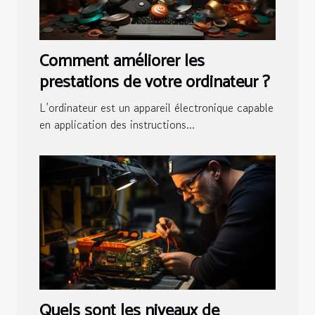
Comment améliorer les
prestations de votre ordinateur ?
L’ordinateur est un appareil électronique capable
en application des instructions...
Quels sont les niveaux de