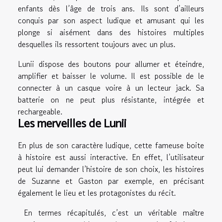
enfants dès l’âge de trois ans. Ils sont d’ailleurs
conquis par son aspect ludique et amusant qui les
plonge si aisément dans des histoires multiples
desquelles ils ressortent toujours avec un plus.
Lunii dispose des boutons pour allumer et éteindre,
amplifier et baisser le volume. Il est possible de le
connecter à un casque voire à un lecteur jack. Sa
batterie on ne peut plus résistante, intégrée et
rechargeable.
Les merveilles de Lunii
En plus de son caractère ludique, cette fameuse boite
à histoire est aussi interactive. En effet, l’utilisateur
peut lui demander l’histoire de son choix, les histoires
de Suzanne et Gaston par exemple, en précisant
également le lieu et les protagonistes du récit.
En termes récapitulés, c’est un véritable maître