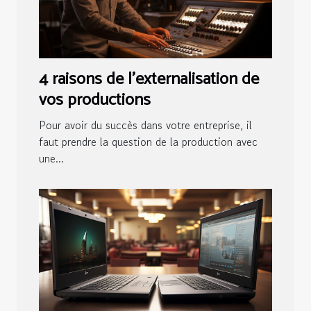
4 raisons de l'externalisation de
vos productions
Pour avoir du succès dans votre entreprise, il
faut prendre la question de la production avec
une...