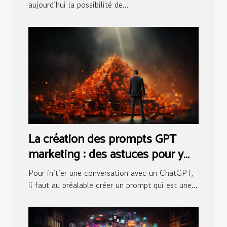
aujourd’hui la possibilité de...
La création des prompts GPT
marketing : des astuces pour y
arriver
Pour initier une conversation avec un ChatGPT,
il faut au préalable créer un prompt qui est une...