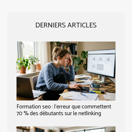
DERNIERS ARTICLES
Formation seo : l’erreur que commettent
70 % des débutants sur le netlinking