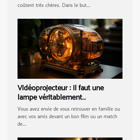
coûtent très chères. Dans le but...
Vidéoprojecteur : Il faut une
lampe véritablement
fonctionnelle !I
Vous avez envie de vous retrouver en famille ou
avec vos amis devant un bon film ou un match
de...