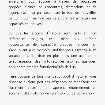
enseignant pour éduquer à travers de fabuleuses
épopées pleines de rencontres, d’émotions et de
leçons. Ce n’est pas cependant le tout de merveilles
de Lunii. Lunii ne finit pas de surprendre à travers ses
capacités éducatives.
Vu que les albums d’histoire sont faits en huit
différentes langues, cela offre aux enfants
l’opportunité de connaître d’autres langues en
s’appliquant à la mémoire auditive pour agrandir leurs
vocabulaires. Il existe en plus dans une application
téléchargeable, des histoires, des jeux et musiques,
pour compléter les fonctionnalités de Lunii.
Faire l’option de Lunii, un petit robot d’histoire, vous
dispense quelque peu des exigences de répétiteur car,
librement, votre enfant apprend énormément en
écoutant des histoires de son choix ou de votre choix.