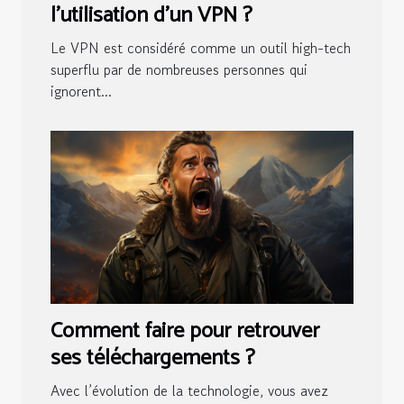
l’utilisation d’un VPN ?
Le VPN est considéré comme un outil high-tech
superflu par de nombreuses personnes qui
ignorent...
Comment faire pour retrouver
ses téléchargements ?
Avec l’évolution de la technologie, vous avez