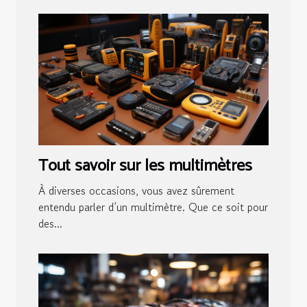
Tout savoir sur les multimètres
À diverses occasions, vous avez sûrement
entendu parler d’un multimètre. Que ce soit pour
des...