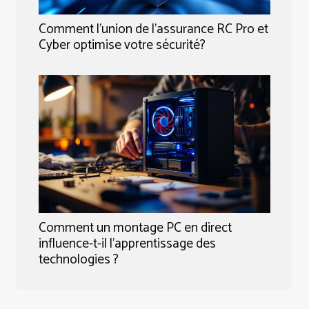
Comment l'union de l'assurance RC Pro et
Cyber optimise votre sécurité?
Comment un montage PC en direct
influence-t-il l'apprentissage des
technologies ?