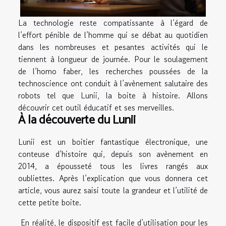
La technologie reste compatissante à l’égard de
l’effort pénible de l’homme qui se débat au quotidien
dans les nombreuses et pesantes activités qui le
tiennent à longueur de journée. Pour le soulagement
de l’homo faber, les recherches poussées de la
technoscience ont conduit à l’avènement salutaire des
robots tel que Lunii, la boite à histoire. Allons
découvrir cet outil éducatif et ses merveilles.
À la découverte du Lunii
Lunii est un boitier fantastique électronique, une
conteuse d’histoire qui, depuis son avènement en
2014, a épousseté tous les livres rangés aux
oubliettes. Après
l’explication
que vous donnera cet
article, vous aurez saisi toute la grandeur et l’utilité de
cette petite boite.
En réalité, le dispositif est facile d’utilisation pour les