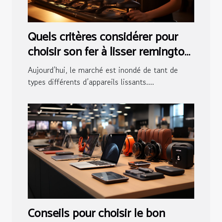
Quels critères considérer pour
choisir son fer à lisser remington
?
Aujourd’hui, le marché est inondé de tant de
types différents d’appareils lissants....
Conseils pour choisir le bon