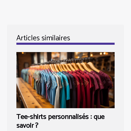
Articles similaires
Tee-shirts personnalisés : que
savoir ?