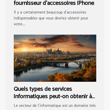
fournisseur d’accessoires iPhone
Il y a certainement beaucoup d’accessoires
indispensables que vous devriez obtenir pour
votre...
Quels types de services
informatiques peut-on obtenir à
Nantes ?
Le secteur de l’informatique est un domaine très