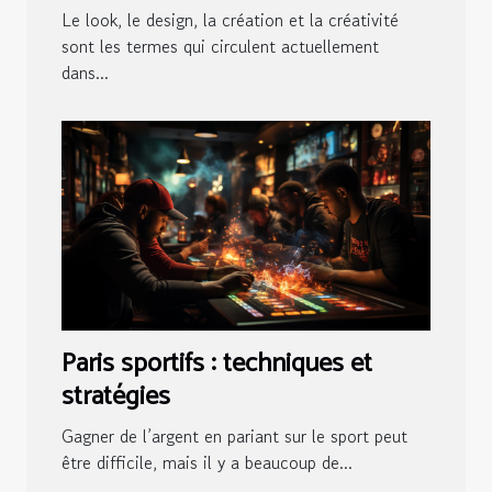
Le look, le design, la création et la créativité
sont les termes qui circulent actuellement
dans...
Paris sportifs : techniques et
stratégies
Gagner de l’argent en pariant sur le sport peut
être difficile, mais il y a beaucoup de...