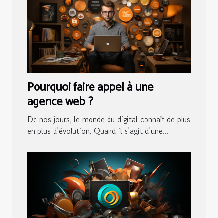
Pourquoi faire appel à une
agence web ?
De nos jours, le monde du digital connaît de plus
en plus d’évolution. Quand il s’agit d’une...