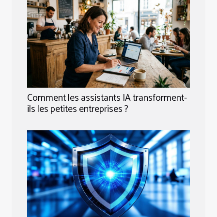
Comment les assistants IA transforment-
ils les petites entreprises ?