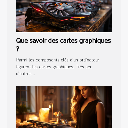
Que savoir des cartes graphiques
?
Parmi les composants clés d’un ordinateur
figurent les cartes graphiques. Très peu
d’autres...