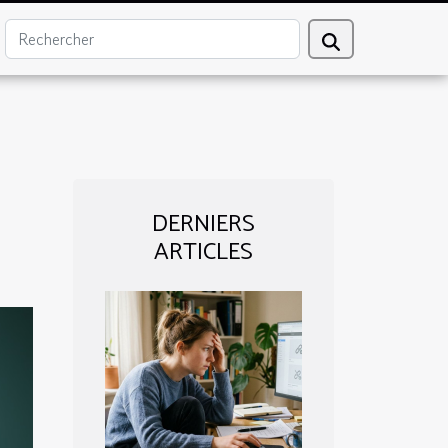
DERNIERS
ARTICLES