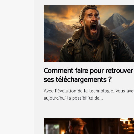
Comment faire pour retrouver
ses téléchargements ?
Avec l’évolution de la technologie, vous ave
aujourd’hui la possibilité de...