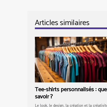
Articles similaires
Tee-shirts personnalisés : que
savoir ?
Le look, le design, la création et la créativit