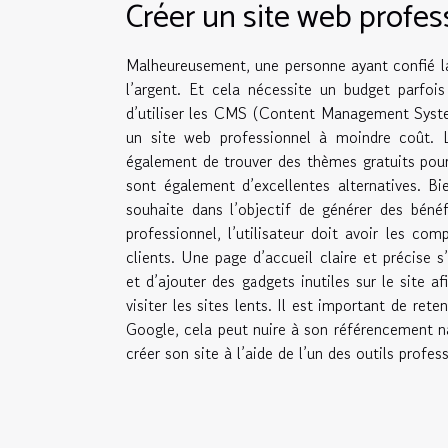
Créer un site web profes
Malheureusement, une personne ayant confié la
l’argent. Et cela nécessite un budget parfois
d’utiliser les CMS (Content Management Syste
un site web professionnel à moindre coût. 
également de trouver des thèmes gratuits pour 
sont également d’excellentes alternatives. Bie
souhaite dans l’objectif de générer des bénéf
professionnel, l’utilisateur doit avoir les co
clients. Une page d’accueil claire et précise s
et d’ajouter des gadgets inutiles sur le site 
visiter les sites lents. Il est important de rete
Google, cela peut nuire à son référencement n
créer son site à l’aide de l’un des outils profess