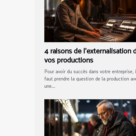
4 raisons de l'externalisation 
vos productions
Pour avoir du succès dans votre entreprise, i
faut prendre la question de la production av
une...