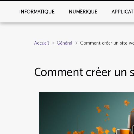
INFORMATIQUE
NUMÉRIQUE
APPLICAT
Accueil
Général
Comment créer un site we
Comment créer un si