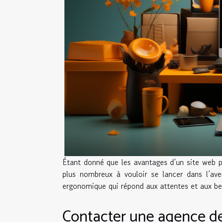
Étant donné que les avantages d’un site web p
plus nombreux à vouloir se lancer dans l’aven
ergonomique qui répond aux attentes et aux beso
Contacter une agence de