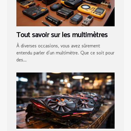
Tout savoir sur les multimètres
À diverses occasions, vous avez sûrement
entendu parler d’un multimètre. Que ce soit pour
des...