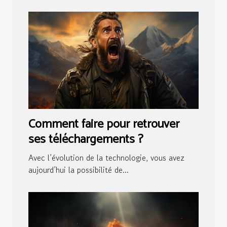
Comment faire pour retrouver
ses téléchargements ?
Avec l’évolution de la technologie, vous avez
aujourd’hui la possibilité de...