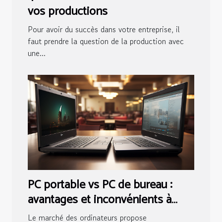
vos productions
Pour avoir du succès dans votre entreprise, il
faut prendre la question de la production avec
une...
PC portable vs PC de bureau :
avantages et inconvénients à
considérer
Le marché des ordinateurs propose