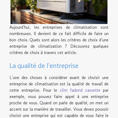
Aujourd’hui, les entreprises de climatisation sont
nombreuses. Il devient de ce fait difficile de faire un
bon choix. Quels sont alors les critères de choix d’une
entreprise de climatisation ? Découvrez quelques
critères de choix à travers cet article.
La qualité de l’entreprise
L’une des choses à considérer avant de choisir une
entreprise de climatisation est la qualité de travail de
cette entreprise. Pour le
clim fadond cassette
par
exemple, vous pouvez faire appel à une entreprise
proche de vous. Quand on parle de qualité, on met un
accent sur la manière de travailler. Vous devez pouvoir
choisir une entreprise qui est capable de vous faire le