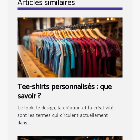
Articles similaires
Tee-shirts personnalisés : que
savoir ?
Le look, le design, la création et la créativité
sont les termes qui circulent actuellement
dans...