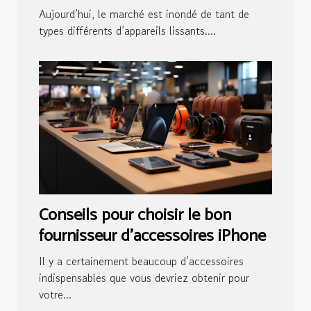
?
Aujourd’hui, le marché est inondé de tant de
types différents d’appareils lissants....
Conseils pour choisir le bon
fournisseur d’accessoires iPhone
Il y a certainement beaucoup d’accessoires
indispensables que vous devriez obtenir pour
votre...