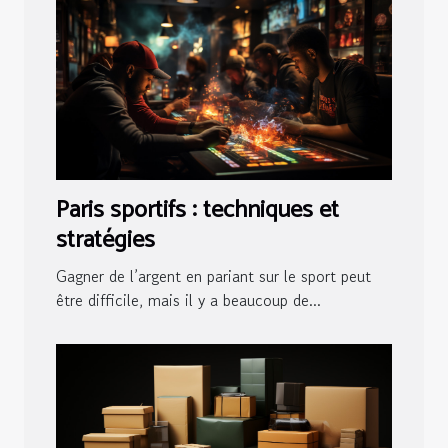
Paris sportifs : techniques et
stratégies
Gagner de l’argent en pariant sur le sport peut
être difficile, mais il y a beaucoup de...