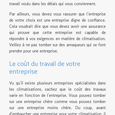
travail voulu dans les délais qui vous conviennent.
Par ailleurs, vous devez vous rassurer que l’entreprise
de votre choix est une entreprise digne de confiance.
Cela voudrait dire que vous devez avoir une assurance
qui prouve que cette entreprise est capable de
répondre à vos exigences en matière de climatisation.
Veillez à ne pas tomber sur des arnaqueurs qui se font
prendre pour une entreprise.
Le coût du travail de votre
entreprise
Vu qu’il existe plusieurs entreprises spécialisées dans
les climatisations, sachez que le coût des travaux
varie en fonction de l’entreprise. Vous pouvez tomber
sur une entreprise chère comme vous pouvez tomber
sur une entreprise moins chère. Du coup, avant
d’embaucher une entreprise pour votre climatisation, il