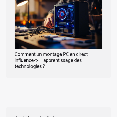
Comment un montage PC en direct
influence-t-il l'apprentissage des
technologies ?