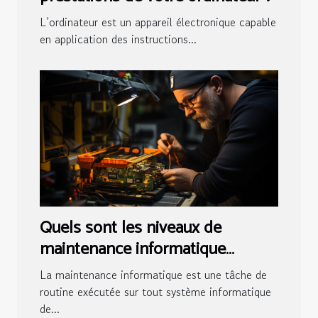
L’ordinateur est un appareil électronique capable
en application des instructions...
Quels sont les niveaux de
maintenance informatique
existants ?
La maintenance informatique est une tâche de
routine exécutée sur tout système informatique
de...