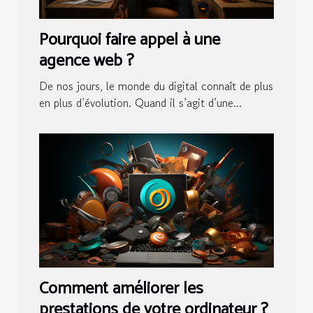
Pourquoi faire appel à une
agence web ?
De nos jours, le monde du digital connaît de plus
en plus d’évolution. Quand il s’agit d’une...
Comment améliorer les
prestations de votre ordinateur ?