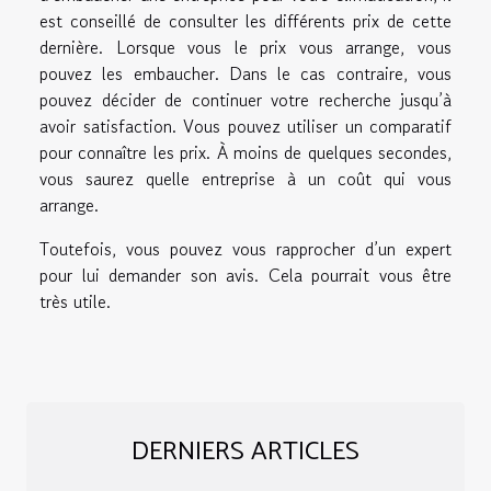
est conseillé de consulter les différents prix de cette
dernière. Lorsque vous le prix vous arrange, vous
pouvez les embaucher. Dans le cas contraire, vous
pouvez décider de continuer votre recherche jusqu’à
avoir satisfaction. Vous pouvez utiliser un comparatif
pour connaître les prix. À moins de quelques secondes,
vous saurez quelle entreprise à un coût qui vous
arrange.
Toutefois, vous pouvez vous rapprocher d’un expert
pour lui demander son avis. Cela pourrait vous être
très utile.
DERNIERS ARTICLES