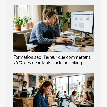
Formation seo : l’erreur que commettent
70 % des débutants sur le netlinking