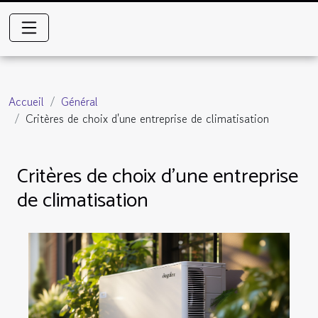
Accueil
Général
Critères de choix d'une entreprise de climatisation
Critères de choix d'une entreprise
de climatisation