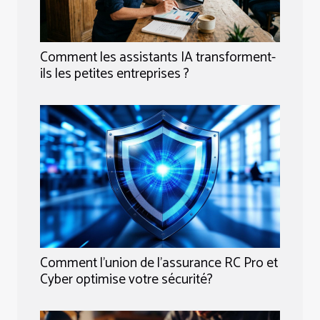
Comment les assistants IA transforment-
ils les petites entreprises ?
Comment l'union de l'assurance RC Pro et
Cyber optimise votre sécurité?