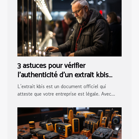
3 astuces pour vérifier
l’authenticité d’un extrait kbis
numérique
L’extrait kbis est un document officiel qui
atteste que votre entreprise est légale. Avec...