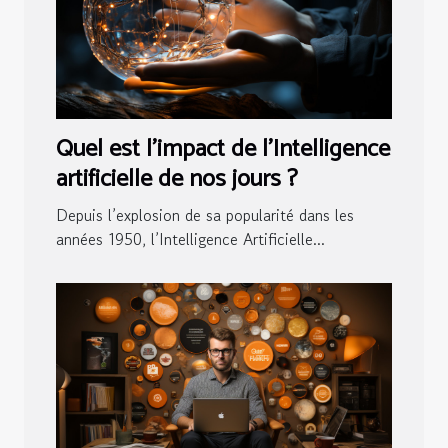
Quel est l’impact de l’Intelligence
artificielle de nos jours ?
Depuis l’explosion de sa popularité dans les
années 1950, l’Intelligence Artificielle...