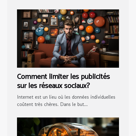
Comment limiter les publicités
sur les réseaux sociaux?
Internet est un lieu où les données individuelles
coûtent très chères. Dans le but...