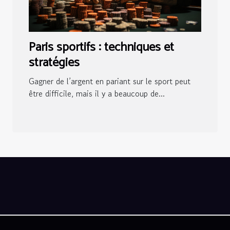
Paris sportifs : techniques et
stratégies
Gagner de l’argent en pariant sur le sport peut
être difficile, mais il y a beaucoup de...