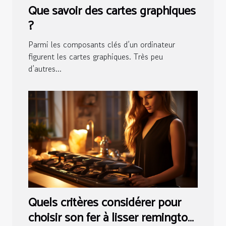
Que savoir des cartes graphiques
?
Parmi les composants clés d’un ordinateur
figurent les cartes graphiques. Très peu
d’autres...
Quels critères considérer pour
choisir son fer à lisser remington