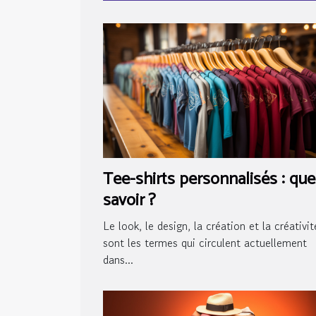
Tee-shirts personnalisés : que
savoir ?
Le look, le design, la création et la créativit
sont les termes qui circulent actuellement
dans...