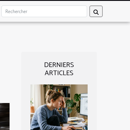
DERNIERS
ARTICLES