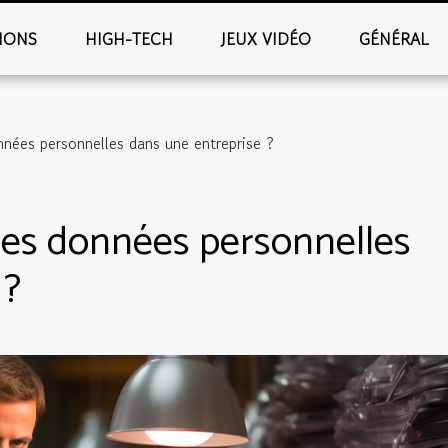
IONS
HIGH-TECH
JEUX VIDÉO
GÉNÉRAL
nées personnelles dans une entreprise ?
es données personnelles
 ?