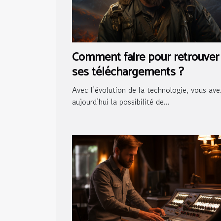
Comment faire pour retrouver
ses téléchargements ?
Avec l’évolution de la technologie, vous ave
aujourd’hui la possibilité de...