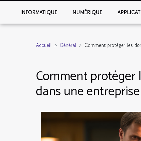
INFORMATIQUE
NUMÉRIQUE
APPLICAT
Accueil
Général
Comment protéger les don
Comment protéger l
dans une entreprise