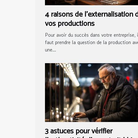
4 raisons de l'externalisation 
vos productions
Pour avoir du succès dans votre entreprise, i
faut prendre la question de la production av
une...
3 astuces pour vérifier