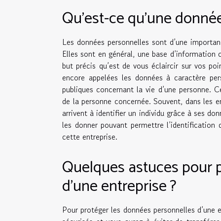
Qu’est-ce qu’une donnée
Les données personnelles sont d’une importan
Elles sont en général, une base d’information 
but précis qu’est de vous éclaircir sur vos po
encore appelées les données à caractère pers
publiques concernant la vie d’une personne. Ce
de la personne concernée. Souvent, dans les en
arrivent à identifier un individu grâce à ses d
les donner pouvant permettre l’identification 
cette entreprise.
Quelques astuces pour p
d’une entreprise ?
Pour protéger les données personnelles d’une en