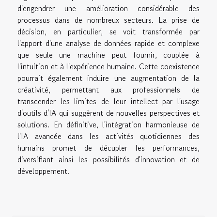
d'engendrer une amélioration considérable des
processus dans de nombreux secteurs. La prise de
décision, en particulier, se voit transformée par
l'apport d'une analyse de données rapide et complexe
que seule une machine peut fournir, couplée à
l'intuition et à l'expérience humaine. Cette coexistence
pourrait également induire une augmentation de la
créativité, permettant aux professionnels de
transcender les limites de leur intellect par l'usage
d'outils d'IA qui suggèrent de nouvelles perspectives et
solutions. En définitive, l'intégration harmonieuse de
l'IA avancée dans les activités quotidiennes des
humains promet de décupler les performances,
diversifiant ainsi les possibilités d'innovation et de
développement.