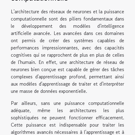
L'architecture des réseaux de neurones et la puissance
computationnelle sont des piliers fondamentaux dans
le développement des modèles d'intelligence
artificielle avancée. Les avancées dans ces domaines
ont permis de créer des systèmes capables de
performances impressionnantes, avec des capacités
cognitives qui se rapprochent de plus en plus de celles
de l'humain. En effet, une architecture de réseau de
neurones bien conçue est capable de gérer des tâches
complexes d'apprentissage profond, permettant ainsi
aux modèles d'apprentissage de traiter et d'interpréter
une masse de données exponentielle.
Par ailleurs, sans une puissance computationnelle
adéquate, même les architectures les plus
sophistiquées ne peuvent fonctionner efficacement.
Cette puissance est indispensable pour traiter les
algorithmes avancés nécessaires à l'apprentissage et à