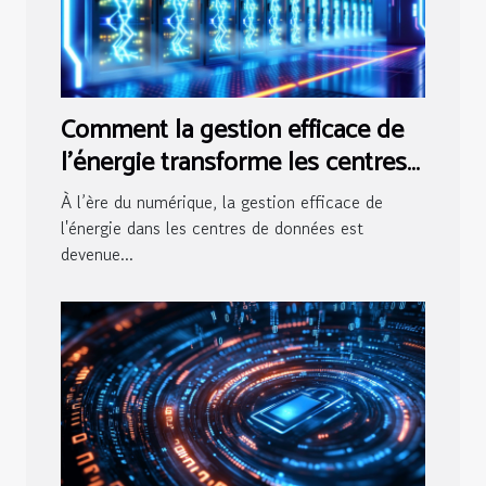
Comment la gestion efficace de
l'énergie transforme les centres
de données ?
À l’ère du numérique, la gestion efficace de
l'énergie dans les centres de données est
devenue...