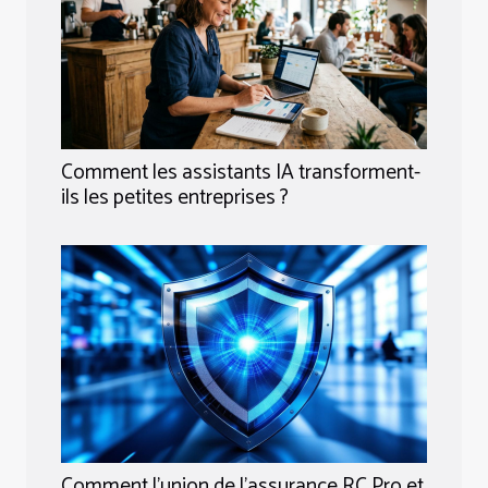
Comment les assistants IA transforment-
ils les petites entreprises ?
Comment l'union de l'assurance RC Pro et