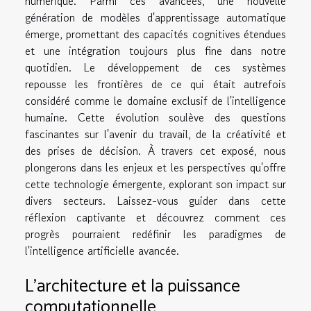
numérique. Parmi ces avancées, une nouvelle
génération de modèles d'apprentissage automatique
émerge, promettant des capacités cognitives étendues
et une intégration toujours plus fine dans notre
quotidien. Le développement de ces systèmes
repousse les frontières de ce qui était autrefois
considéré comme le domaine exclusif de l'intelligence
humaine. Cette évolution soulève des questions
fascinantes sur l'avenir du travail, de la créativité et
des prises de décision. À travers cet exposé, nous
plongerons dans les enjeux et les perspectives qu'offre
cette technologie émergente, explorant son impact sur
divers secteurs. Laissez-vous guider dans cette
réflexion captivante et découvrez comment ces
progrès pourraient redéfinir les paradigmes de
l'intelligence artificielle avancée.
L'architecture et la puissance
computationnelle