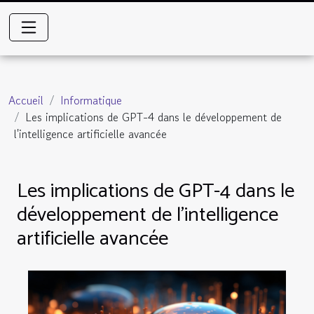
Accueil
Informatique
Les implications de GPT-4 dans le développement de
l'intelligence artificielle avancée
Les implications de GPT-4 dans le
développement de l'intelligence
artificielle avancée