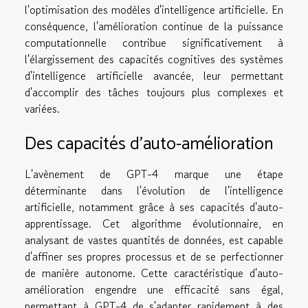
l'optimisation des modèles d'intelligence artificielle. En
conséquence, l'amélioration continue de la puissance
computationnelle contribue significativement à
l'élargissement des capacités cognitives des systèmes
d'intelligence artificielle avancée, leur permettant
d'accomplir des tâches toujours plus complexes et
variées.
Des capacités d'auto-amélioration
L'avènement de GPT-4 marque une étape
déterminante dans l'évolution de l'intelligence
artificielle, notamment grâce à ses capacités d'auto-
apprentissage. Cet algorithme évolutionnaire, en
analysant de vastes quantités de données, est capable
d'affiner ses propres processus et de se perfectionner
de manière autonome. Cette caractéristique d'auto-
amélioration engendre une efficacité sans égal,
permettant à GPT-4 de s'adapter rapidement à des