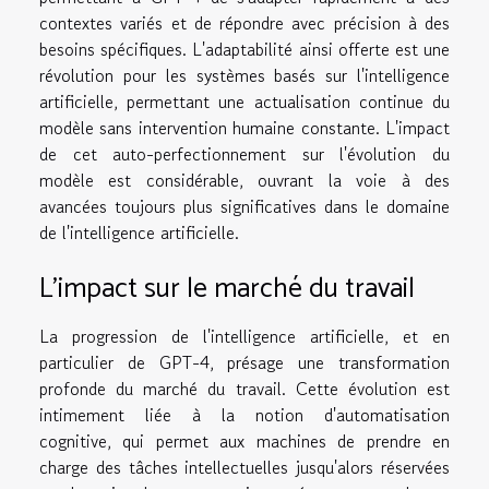
contextes variés et de répondre avec précision à des
besoins spécifiques. L'adaptabilité ainsi offerte est une
révolution pour les systèmes basés sur l'intelligence
artificielle, permettant une actualisation continue du
modèle sans intervention humaine constante. L'impact
de cet auto-perfectionnement sur l'évolution du
modèle est considérable, ouvrant la voie à des
avancées toujours plus significatives dans le domaine
de l'intelligence artificielle.
L'impact sur le marché du travail
La progression de l'intelligence artificielle, et en
particulier de GPT-4, présage une transformation
profonde du marché du travail. Cette évolution est
intimement liée à la notion d'automatisation
cognitive, qui permet aux machines de prendre en
charge des tâches intellectuelles jusqu'alors réservées