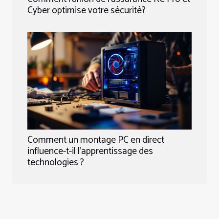
Cyber optimise votre sécurité?
Comment un montage PC en direct
influence-t-il l'apprentissage des
technologies ?