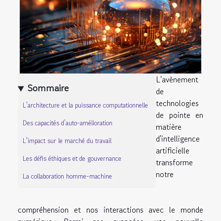
L'avènement
Sommaire
de
technologies
L'architecture et la puissance computationnelle
de pointe en
Des capacités d'auto-amélioration
matière
d'intelligence
L'impact sur le marché du travail
artificielle
Les défis éthiques et de gouvernance
transforme
notre
La collaboration homme-machine
compréhension et nos interactions avec le monde