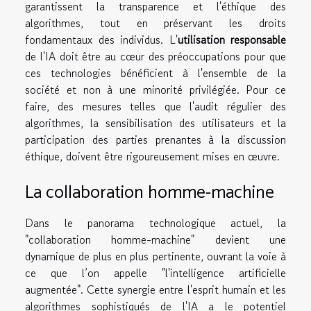
garantissent la transparence et l'éthique des
algorithmes, tout en préservant les droits
fondamentaux des individus. L'
utilisation responsable
de l'IA doit être au cœur des préoccupations pour que
ces technologies bénéficient à l'ensemble de la
société et non à une minorité privilégiée. Pour ce
faire, des mesures telles que l'audit régulier des
algorithmes, la sensibilisation des utilisateurs et la
participation des parties prenantes à la discussion
éthique, doivent être rigoureusement mises en œuvre.
La collaboration homme-machine
Dans le panorama technologique actuel, la
"collaboration homme-machine" devient une
dynamique de plus en plus pertinente, ouvrant la voie à
ce que l’on appelle "l'intelligence artificielle
augmentée". Cette synergie entre l'esprit humain et les
algorithmes sophistiqués de l'IA a le potentiel