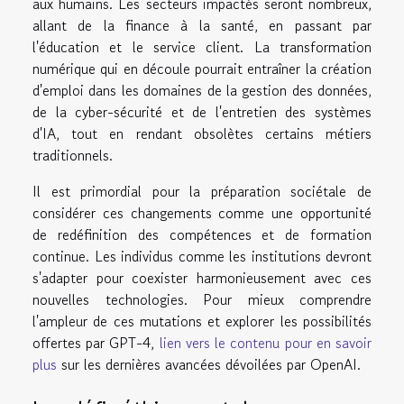
aux humains. Les secteurs impactés seront nombreux,
allant de la finance à la santé, en passant par
l'éducation et le service client. La transformation
numérique qui en découle pourrait entraîner la création
d'emploi dans les domaines de la gestion des données,
de la cyber-sécurité et de l'entretien des systèmes
d'IA, tout en rendant obsolètes certains métiers
traditionnels.
Il est primordial pour la préparation sociétale de
considérer ces changements comme une opportunité
de redéfinition des compétences et de formation
continue. Les individus comme les institutions devront
s'adapter pour coexister harmonieusement avec ces
nouvelles technologies. Pour mieux comprendre
l'ampleur de ces mutations et explorer les possibilités
offertes par GPT-4,
lien vers le contenu pour en savoir
plus
sur les dernières avancées dévoilées par OpenAI.