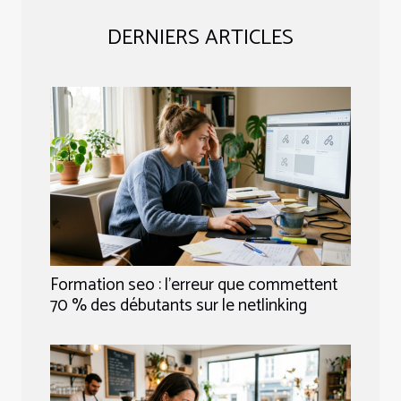
DERNIERS ARTICLES
Formation seo : l’erreur que commettent
70 % des débutants sur le netlinking