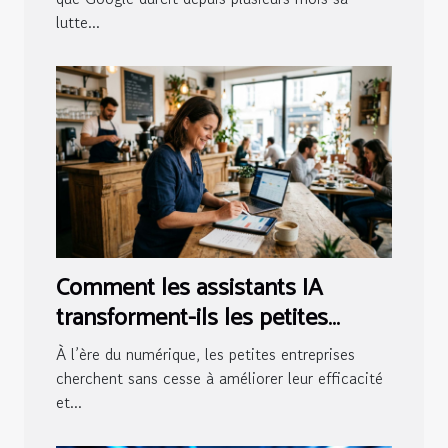
lutte...
Comment les assistants IA
transforment-ils les petites
entreprises ?
À l’ère du numérique, les petites entreprises
cherchent sans cesse à améliorer leur efficacité
et...