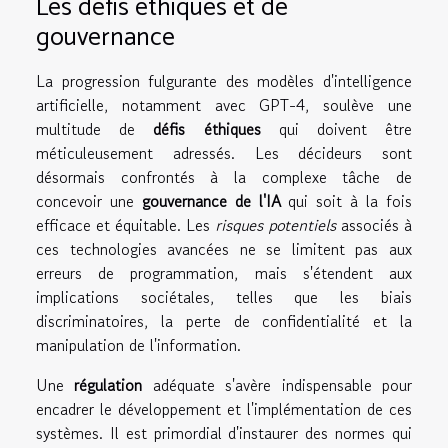
Les défis éthiques et de
gouvernance
La progression fulgurante des modèles d'intelligence
artificielle, notamment avec GPT-4, soulève une
multitude de
défis éthiques
qui doivent être
méticuleusement adressés. Les décideurs sont
désormais confrontés à la complexe tâche de
concevoir une
gouvernance de l'IA
qui soit à la fois
efficace et équitable. Les
risques potentiels
associés à
ces technologies avancées ne se limitent pas aux
erreurs de programmation, mais s'étendent aux
implications sociétales, telles que les biais
discriminatoires, la perte de confidentialité et la
manipulation de l'information.
Une
régulation
adéquate s'avère indispensable pour
encadrer le développement et l'implémentation de ces
systèmes. Il est primordial d'instaurer des normes qui