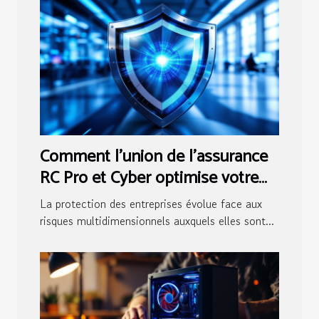
Comment l'union de l'assurance
RC Pro et Cyber optimise votre
sécurité?
La protection des entreprises évolue face aux
risques multidimensionnels auxquels elles sont...