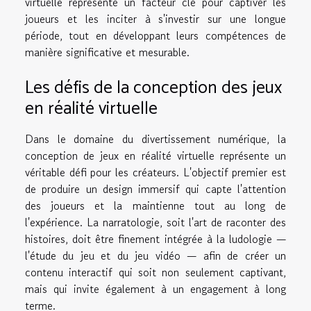
virtuelle représente un facteur clé pour captiver les
joueurs et les inciter à s'investir sur une longue
période, tout en développant leurs compétences de
manière significative et mesurable.
Les défis de la conception des jeux
en réalité virtuelle
Dans le domaine du divertissement numérique, la
conception de jeux en réalité virtuelle représente un
véritable défi pour les créateurs. L'objectif premier est
de produire un design immersif qui capte l'attention
des joueurs et la maintienne tout au long de
l'expérience. La narratologie, soit l'art de raconter des
histoires, doit être finement intégrée à la ludologie —
l'étude du jeu et du jeu vidéo — afin de créer un
contenu interactif qui soit non seulement captivant,
mais qui invite également à un engagement à long
terme.