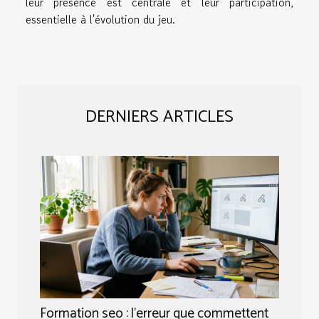
leur présence est centrale et leur participation,
essentielle à l'évolution du jeu.
DERNIERS ARTICLES
Formation seo : l’erreur que commettent