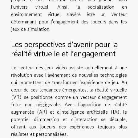
l'univers virtuel. Ainsi, la socialisation en
environnement virtuel s'avère être un vecteur
déterminant pour l'engagement des joueurs dans les
jeux de simulation.
Les perspectives d'avenir pour la
réalité virtuelle et l'engagement
Le secteur des jeux vidéo assiste actuellement à une
révolution avec l'avènement de nouvelles technologies
qui promettent de transformer l'expérience de jeu. Au
cœur de ces tendances émergentes, la réalité virtuelle
(VR) se positionne comme un vecteur d'engagement
futur non négligeable. Avec l'apparition de réalité
augmentée (AR) et d'intelligence artificielle (IA), le
potentiel d'immersion et d'interaction se décuple,
offrant aux joueurs des expériences toujours plus
réalistes et personnalisées.