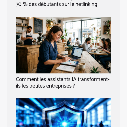
70 % des débutants sur le netlinking
Comment les assistants IA transforment-
ils les petites entreprises ?