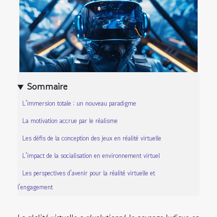
Sommaire
L'immersion totale : un nouveau paradigme
La motivation accrue par le réalisme
Les défis de la conception des jeux en réalité virtuelle
L'impact de la socialisation en environnement virtuel
Les perspectives d'avenir pour la réalité virtuelle et
l'engagement