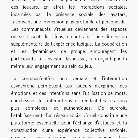
des joueurs. En effet, les interactions sociales,
incarnées par la présence sociale des avatars,
favorisent une immersion plus profonde et personnelle.
Les communautés virtuelles deviennent des espaces
où se tissent des liens, créant ainsi une dimension
supplémentaire de l'expérience ludique. La coopération
et les dynamiques de groupe encouragent les
participants à s'investir davantage, renforçant par là
même leur engagement au sein du jeu.
La communication non verbale et l'interaction
asynchrone permettent aux joueurs d'exprimer des
émotions et des intentions sans l'utilisation de mots,
enrichissant les interactions et rendant les relations
plus complexes et authentiques. De surcroît,
l'établissement d'un réseau social virtuel constitue une
plateforme essentielle pour l'échange d'astuces et la
construction d'une expérience collective enrichie,
propice à une rétention accrue des joueurs dans