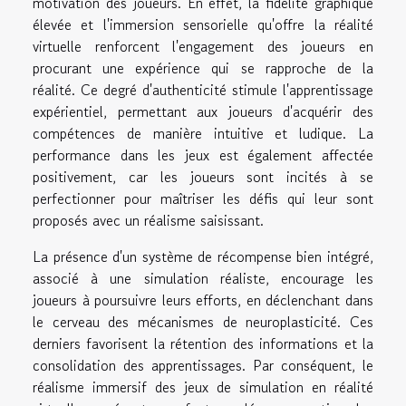
motivation des joueurs. En effet, la fidélité graphique
élevée et l'immersion sensorielle qu'offre la réalité
virtuelle renforcent l'engagement des joueurs en
procurant une expérience qui se rapproche de la
réalité. Ce degré d'authenticité stimule l'apprentissage
expérientiel, permettant aux joueurs d'acquérir des
compétences de manière intuitive et ludique. La
performance dans les jeux est également affectée
positivement, car les joueurs sont incités à se
perfectionner pour maîtriser les défis qui leur sont
proposés avec un réalisme saisissant.
La présence d'un système de récompense bien intégré,
associé à une simulation réaliste, encourage les
joueurs à poursuivre leurs efforts, en déclenchant dans
le cerveau des mécanismes de neuroplasticité. Ces
derniers favorisent la rétention des informations et la
consolidation des apprentissages. Par conséquent, le
réalisme immersif des jeux de simulation en réalité