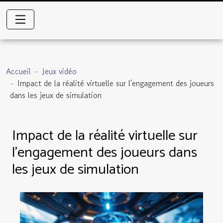
Accueil
Jeux vidéo
Impact de la réalité virtuelle sur l'engagement des joueurs
dans les jeux de simulation
Impact de la réalité virtuelle sur
l'engagement des joueurs dans
les jeux de simulation