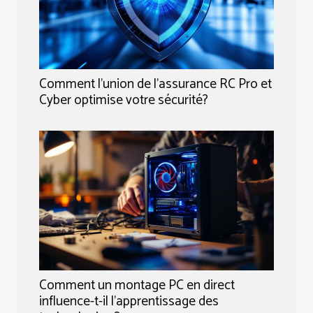
Comment l'union de l'assurance RC Pro et
Cyber optimise votre sécurité?
Comment un montage PC en direct
influence-t-il l'apprentissage des