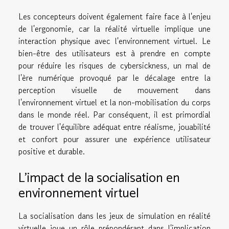
Les concepteurs doivent également faire face à l'enjeu
de l'ergonomie, car la réalité virtuelle implique une
interaction physique avec l'environnement virtuel. Le
bien-être des utilisateurs est à prendre en compte
pour réduire les risques de cybersickness, un mal de
l'ère numérique provoqué par le décalage entre la
perception visuelle de mouvement dans
l'environnement virtuel et la non-mobilisation du corps
dans le monde réel. Par conséquent, il est primordial
de trouver l'équilibre adéquat entre réalisme, jouabilité
et confort pour assurer une expérience utilisateur
positive et durable.
L'impact de la socialisation en
environnement virtuel
La socialisation dans les jeux de simulation en réalité
virtuelle joue un rôle prépondérant dans l'implication