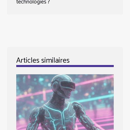
technologies ?
Articles similaires