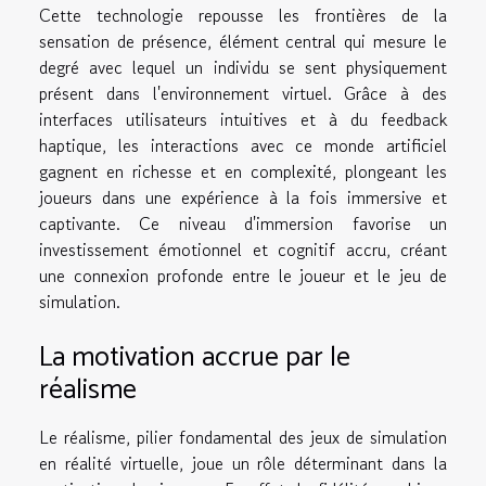
Cette technologie repousse les frontières de la
sensation de présence, élément central qui mesure le
degré avec lequel un individu se sent physiquement
présent dans l'environnement virtuel. Grâce à des
interfaces utilisateurs intuitives et à du feedback
haptique, les interactions avec ce monde artificiel
gagnent en richesse et en complexité, plongeant les
joueurs dans une expérience à la fois immersive et
captivante. Ce niveau d'immersion favorise un
investissement émotionnel et cognitif accru, créant
une connexion profonde entre le joueur et le jeu de
simulation.
La motivation accrue par le
réalisme
Le réalisme, pilier fondamental des jeux de simulation
en réalité virtuelle, joue un rôle déterminant dans la